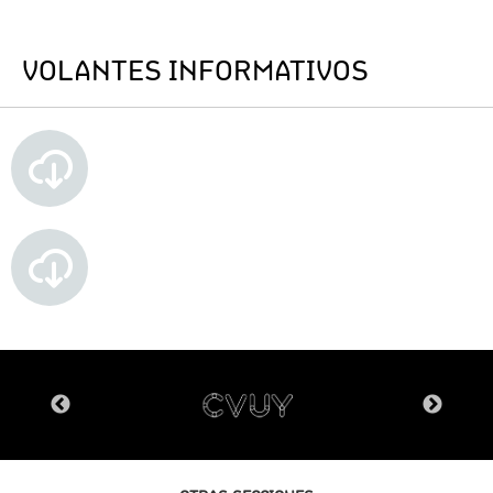
VOLANTES INFORMATIVOS