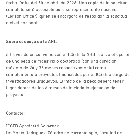
fecha límite del 30 de abril de 2026. Una copia de la solicitud
completa será accesible para su representante nacional
(Liaison Officer), quien se encargará de respaldar la solicitud
a nivel nacional.
Sobre el apoyo de la ANII
A través de un convenio con el ICGEB, la ANII realiza el aporte
de una beca de maestría o doctorado (con una duración
máxima de 24 y 36 meses respectivamente) como
complemento a proyectos financiados por el ICGEB a cargo de
investigadores uruguayos. El inicio de la beca deberá tener
lugar dentro de los 6 meses de iniciada la ejecución del
proyecto.
Contacto:
ICGEB Appointed Governor
Dr. Sonia Rodriguez, Cátedra de Microbiología, Facultad de