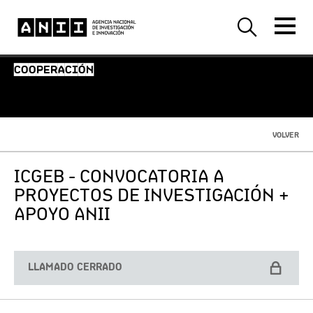
COOPERACIÓN
VOLVER
ICGEB - CONVOCATORIA A
PROYECTOS DE INVESTIGACIÓN +
APOYO ANII
LLAMADO CERRADO