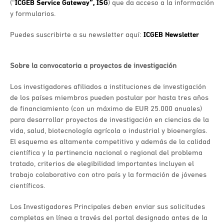
(“
ICGEB Service Gateway”, ISG
) que da acceso a la información
y formularios.
Puedes suscribirte a su newsletter aquí:
ICGEB Newsletter
Sobre la convocatoria a proyectos de investigación
Los investigadores afiliados a instituciones de investigación
de los países miembros pueden postular por hasta tres años
de financiamiento (con un máximo de EUR 25.000 anuales)
para desarrollar proyectos de investigación en ciencias de la
vida, salud, biotecnología agrícola o industrial y bioenergías.
El esquema es altamente competitivo y además de la calidad
científica y la pertinencia nacional o regional del problema
tratado, criterios de elegibilidad importantes incluyen el
trabajo colaborativo con otro país y la formación de jóvenes
científicos.
Los Investigadores Principales deben enviar sus solicitudes
completas en línea a través del portal designado antes de la