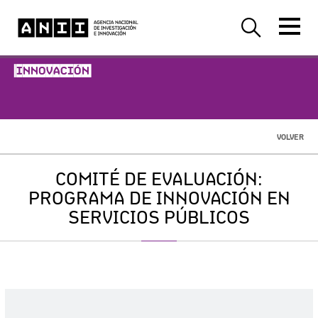
-INNOVACIÓN-
VOLVER
COMITÉ DE EVALUACIÓN:
PROGRAMA DE INNOVACIÓN EN
SERVICIOS PÚBLICOS