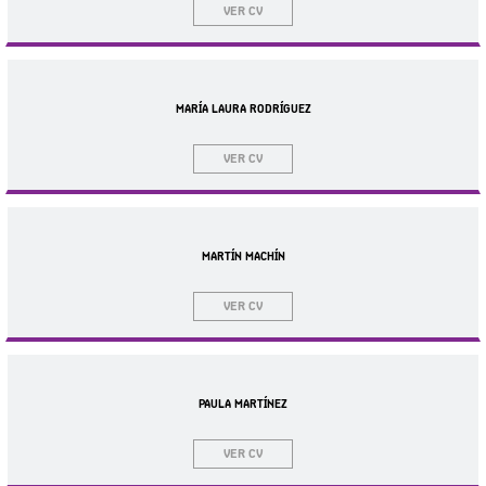
VER CV
MARÍA LAURA RODRÍGUEZ
VER CV
MARTÍN MACHÍN
VER CV
PAULA MARTÍNEZ
VER CV