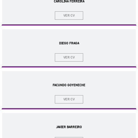
CAROLINA FERREIRA
VER CV
DIEGO FRAGA
VER CV
FACUNDO GOYENECHE
VER CV
JAVIER BARREIRO