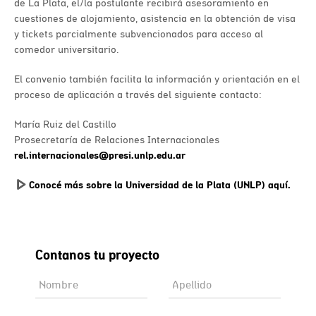
de La Plata, el/la postulante recibirá asesoramiento en
cuestiones de alojamiento, asistencia en la obtención de visa
y tickets parcialmente subvencionados para acceso al
comedor universitario.
El convenio también facilita la información y orientación en el
proceso de aplicación a través del siguiente contacto:
María Ruiz del Castillo
Prosecretaría de Relaciones Internacionales
rel.internacionales@presi.unlp.edu.ar
Conocé más sobre la Universidad de la Plata (UNLP) aquí.