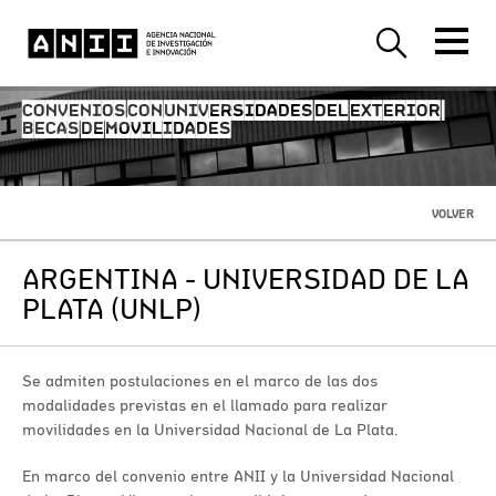
CONVENIOS CON UNIVERSIDADES DEL EXTERIOR -
BECAS DE MOVILIDADES
VOLVER
ARGENTINA - UNIVERSIDAD DE LA
PLATA (UNLP)
Se admiten postulaciones en el marco de las dos
modalidades previstas en el llamado para realizar
movilidades en la Universidad Nacional de La Plata.
En marco del convenio entre ANII y la Universidad Nacional