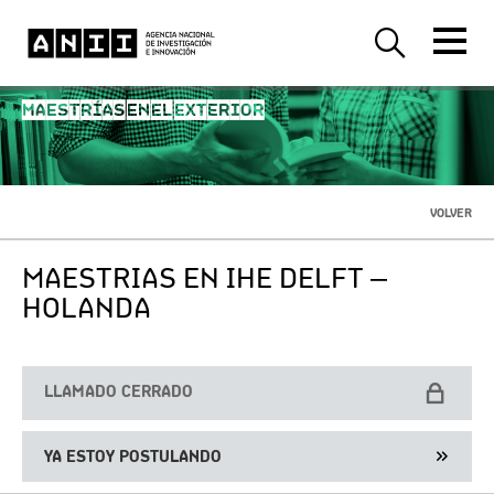
MAESTRÍAS EN EL EXTERIOR
VOLVER
MAESTRIAS EN IHE DELFT –
HOLANDA
LLAMADO CERRADO
YA ESTOY POSTULANDO