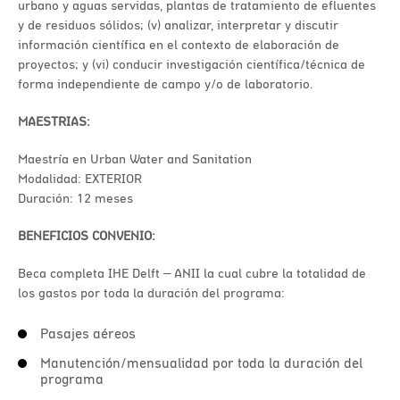
urbano y aguas servidas, plantas de tratamiento de efluentes
y de residuos sólidos; (v) analizar, interpretar y discutir
información científica en el contexto de elaboración de
proyectos; y (vi) conducir investigación científica/técnica de
forma independiente de campo y/o de laboratorio.
MAESTRIAS:
Maestría en Urban Water and Sanitation
Modalidad: EXTERIOR
Duración: 12 meses
BENEFICIOS CONVENIO:
Beca completa IHE Delft – ANII la cual cubre la totalidad de
los gastos por toda la duración del programa:
Pasajes aéreos
Manutención/mensualidad por toda la duración del
programa