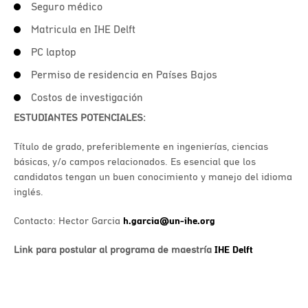
Seguro médico
Matricula en IHE Delft
PC laptop
Permiso de residencia en Países Bajos
Costos de investigación
ESTUDIANTES POTENCIALES:
Título de grado, preferiblemente en ingenierías, ciencias
básicas, y/o campos relacionados. Es esencial que los
candidatos tengan un buen conocimiento y manejo del idioma
inglés.
Contacto: Hector Garcia
h.garcia@un-ihe.org
Link para postular al programa de maestría
IHE Delft