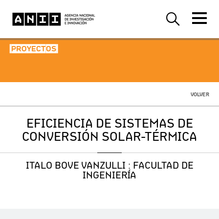
-PROYECTOS-
VOLVER
EFICIENCIA DE SISTEMAS DE
CONVERSIÓN SOLAR-TÉRMICA
ITALO BOVE VANZULLI : FACULTAD DE
INGENIERÍA