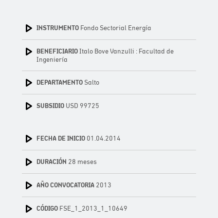
INSTRUMENTO
Fondo Sectorial Energía
BENEFICIARIO
Italo Bove Vanzulli : Facultad de
Ingeniería
DEPARTAMENTO
Salto
SUBSIDIO
USD 99725
FECHA DE INICIO
01.04.2014
DURACIÓN
28 meses
AÑO CONVOCATORIA
2013
CÓDIGO
FSE_1_2013_1_10649