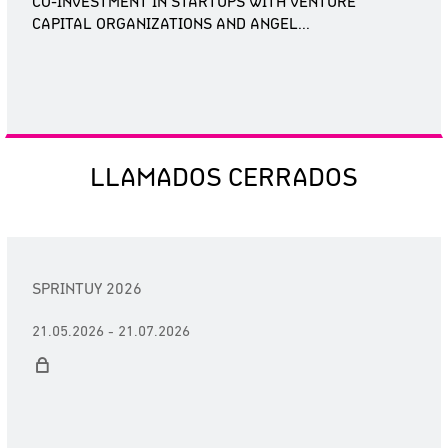
CO-INVESTMENT IN STARTUPS WITH VENTURE
CAPITAL ORGANIZATIONS AND ANGEL...
LLAMADOS CERRADOS
SPRINTUY 2026
21.05.2026 - 21.07.2026