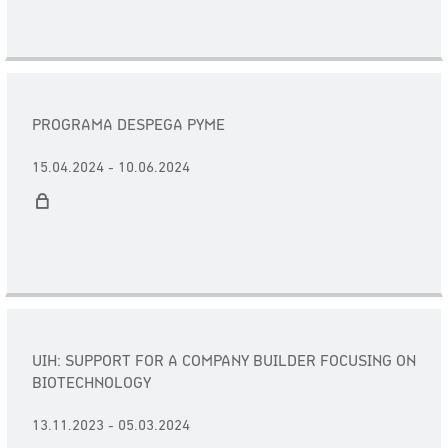
PROGRAMA DESPEGA PYME
15.04.2024 - 10.06.2024
UIH: SUPPORT FOR A COMPANY BUILDER FOCUSING ON
BIOTECHNOLOGY
13.11.2023 - 05.03.2024