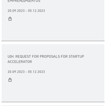
EMPRENDIMIENTOS
20.09.2023 - 05.12.2023
UIH: REQUEST FOR PROPOSALS FOR STARTUP
ACCELERATOR
20.09.2023 - 05.12.2023