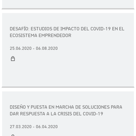
DESAFÍO: ESTUDIOS DE IMPACTO DEL COVID-19 EN EL
ECOSISTEMA EMPRENDEDOR
25.06.2020 - 06.08.2020
DISEÑO Y PUESTA EN MARCHA DE SOLUCIONES PARA
DAR RESPUESTA A LA CRISIS DEL COVID-19
27.03.2020 - 06.04.2020