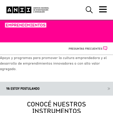
-EMPRENDIMIENTOS-
PREGUNTAS FRECUENTES
Apoyo y programas para promover la cultura emprendedora y el
desarrollo de emprendimientos innovadores o con alto valor
agregado.
YA ESTOY POSTULANDO
CONOCÉ NUESTROS
INSTRUMENTOS