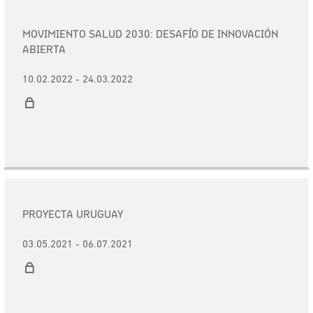
MOVIMIENTO SALUD 2030: DESAFÍO DE INNOVACIÓN
ABIERTA
10.02.2022 - 24.03.2022
PROYECTA URUGUAY
03.05.2021 - 06.07.2021