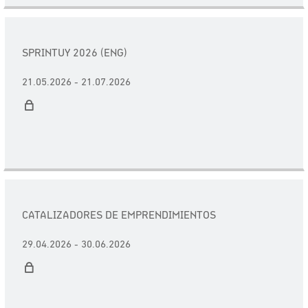
SPRINTUY 2026 (ENG)
21.05.2026 - 21.07.2026
CATALIZADORES DE EMPRENDIMIENTOS
29.04.2026 - 30.06.2026