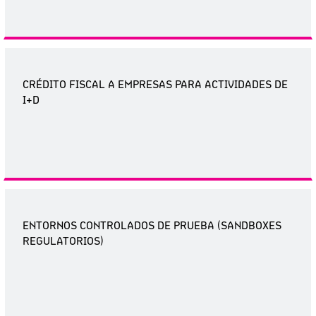
CRÉDITO FISCAL A EMPRESAS PARA ACTIVIDADES DE
I+D
ENTORNOS CONTROLADOS DE PRUEBA (SANDBOXES
REGULATORIOS)