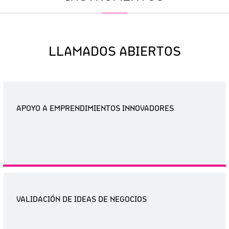
LLAMADOS ABIERTOS
APOYO A EMPRENDIMIENTOS INNOVADORES
VALIDACIÓN DE IDEAS DE NEGOCIOS