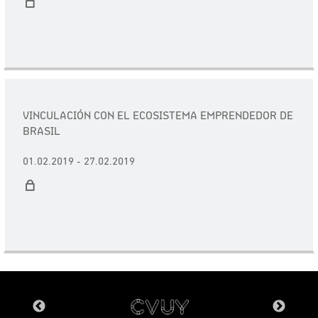
VINCULACIÓN CON EL ECOSISTEMA EMPRENDEDOR DE
BRASIL
01.02.2019 - 27.02.2019