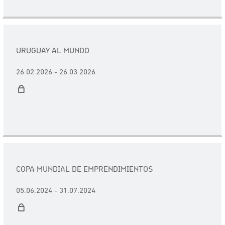
URUGUAY AL MUNDO
26.02.2026 - 26.03.2026
COPA MUNDIAL DE EMPRENDIMIENTOS
05.06.2024 - 31.07.2024