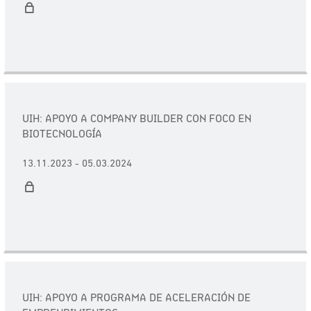
UIH: APOYO A COMPANY BUILDER CON FOCO EN
BIOTECNOLOGÍA
13.11.2023 - 05.03.2024
UIH: APOYO A PROGRAMA DE ACELERACIÓN DE