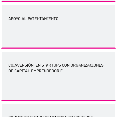
APOYO AL PATENTAMIENTO
COINVERSIÓN: EN STARTUPS CON ORGANIZACIONES
DE CAPITAL EMPRENDEDOR E...