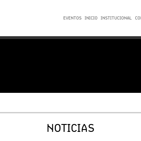
EVENTOS
INICIO
INSTITUCIONAL
CO
NOTICIAS