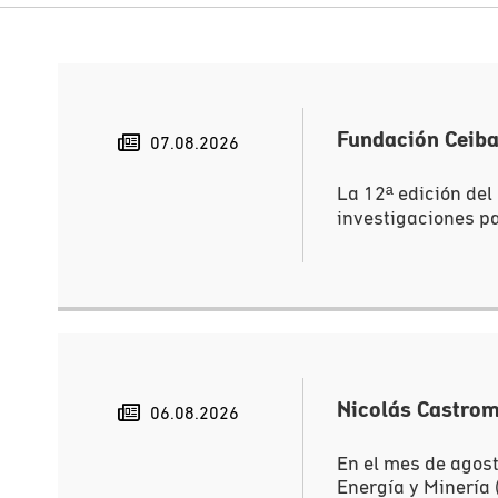
Fundación Ceiba
07.08.2026
La 12ª edición del
investigaciones pa
Nicolás Castrom
06.08.2026
En el mes de agost
Energía y Minería