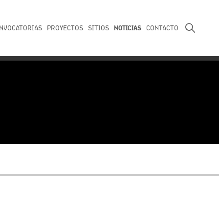
NOTICIAS
NVOCATORIAS
PROYECTOS
SITIOS
CONTACTO