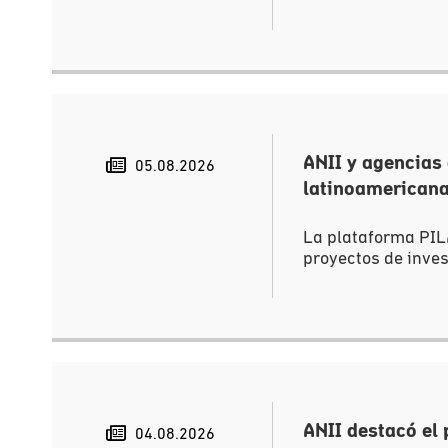
ANII y agencias
05.08.2026
latinoamericana
La plataforma PIL
proyectos de invest
ANII destacó el
04.08.2026