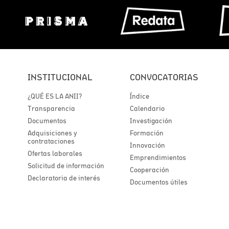
INSTITUCIONAL
CONVOCATORIAS
¿QUÉ ES LA ANII?
Índice
Transparencia
Calendario
Documentos
Investigación
Adquisiciones y
Formación
contrataciones
Innovación
Ofertas laborales
Emprendimientos
Solicitud de información
Cooperación
Declaratoria de interés
Documentos útiles