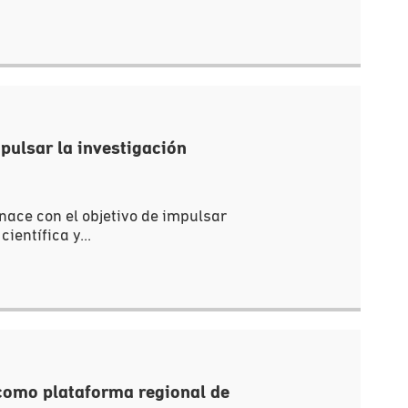
pulsar la investigación
ace con el objetivo de impulsar
ientífica y...
 como plataforma regional de