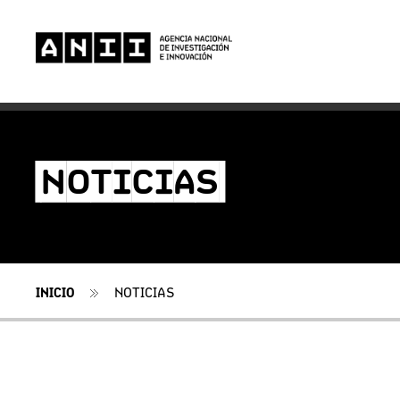
-NOTICIAS-
INICIO
NOTICIAS