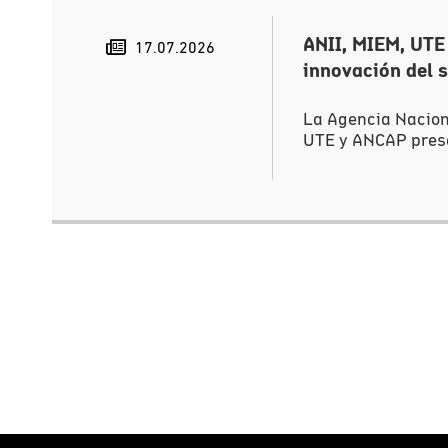
ANII, MIEM, UTE
17.07.2026
innovación del s
La Agencia Naciona
UTE y ANCAP presen