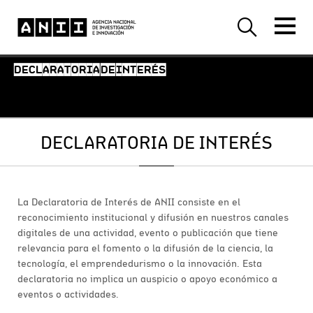
DECLARATORIA DE INTERÉS
DECLARATORIA DE INTERÉS
La Declaratoria de Interés de ANII consiste en el
reconocimiento institucional y difusión en nuestros canales
digitales de una actividad, evento o publicación que tiene
relevancia para el fomento o la difusión de la ciencia, la
tecnología, el emprendedurismo o la innovación. Esta
declaratoria no implica un auspicio o apoyo económico a
eventos o actividades.