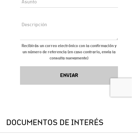
DOCUMENTOS DE INTERÉS