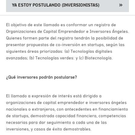
YA ESTOY POSTULANDO (INVERSIONISTAS)
El objetivo de este llamado es conformar un registro de
Organizaciones de Capital Emprendedor e Inversores Ángeles.
Quienes formen parte del registro tendrán la posibilidad de
presentar propuestas de co-inversión en startups, según las
siguientes áreas priorizadas: (a) Tecnologías digitales
avanzadas; (b) Tecnologías verdes: y (c) Biotecnología.
¿Qué inversores podrán postularse?
El llamado a expresión de interés está dirigido a
organizaciones de capital emprendedor e inversores ángeles
nacionales o extranjeros, con antecedentes en financiamiento
de startups, demostrada capacidad financiera, competencias
necesarias para dar seguimiento a cada una de las
inversiones, y casos de éxito demostrables.