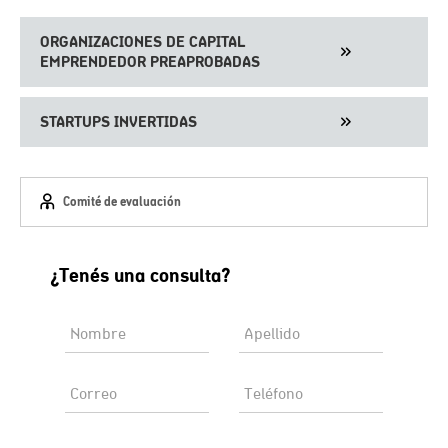
ORGANIZACIONES DE CAPITAL
EMPRENDEDOR PREAPROBADAS
STARTUPS INVERTIDAS
Comité de evaluación