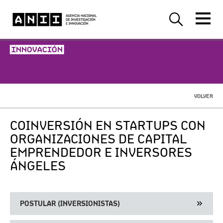
-INNOVACIÓN-
VOLVER
COINVERSIÓN EN STARTUPS CON
ORGANIZACIONES DE CAPITAL
EMPRENDEDOR E INVERSORES
ÁNGELES
POSTULAR (INVERSIONISTAS)