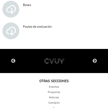
Bases
Pautas de evaluación
OTRAS SECCIONES
Eventos
Proyectos
Noticias
Contacto