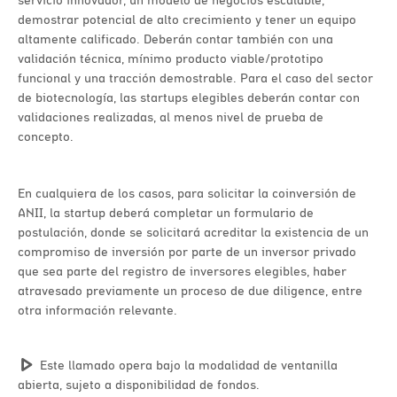
demostrar potencial de alto crecimiento y tener un equipo
altamente calificado. Deberán contar también con una
validación técnica, mínimo producto viable/prototipo
funcional y una tracción demostrable. Para el caso del sector
de biotecnología, las startups elegibles deberán contar con
validaciones realizadas, al menos nivel de prueba de
concepto.
En cualquiera de los casos, para solicitar la coinversión de
ANII, la startup deberá completar un formulario de
postulación, donde se solicitará acreditar la existencia de un
compromiso de inversión por parte de un inversor privado
que sea parte del registro de inversores elegibles, haber
atravesado previamente un proceso de due diligence, entre
otra información relevante.
Este llamado opera bajo la modalidad de ventanilla
abierta, sujeto a disponibilidad de fondos.