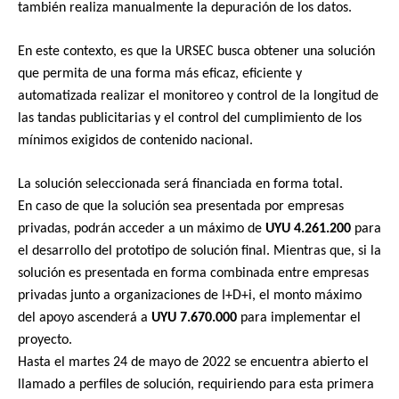
también realiza manualmente la depuración de los datos.
En este contexto, es que la URSEC busca obtener una solución 
que permita de una forma más eficaz, eficiente y 
automatizada realizar el monitoreo y control de la longitud de 
las tandas publicitarias y el control del cumplimiento de los 
mínimos exigidos de contenido nacional. 
La solución seleccionada será financiada en forma total.
En caso de que la solución sea presentada por empresas 
privadas, podrán acceder a un máximo de 
UYU 4.261.200
 para 
el desarrollo del prototipo de solución final. Mientras que, si la 
solución es presentada en forma combinada entre empresas 
privadas junto a organizaciones de I+D+i, el monto máximo 
del apoyo ascenderá a 
UYU 7.670.000
 para implementar el 
proyecto.
Hasta el martes 24 de mayo de 2022 se encuentra abierto el 
llamado a perfiles de solución, requiriendo para esta primera 