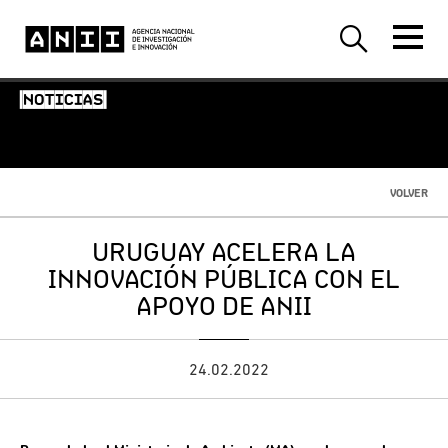
-NOTICIAS-
VOLVER
URUGUAY ACELERA LA
INNOVACIÓN PÚBLICA CON EL
APOYO DE ANII
24.02.2022