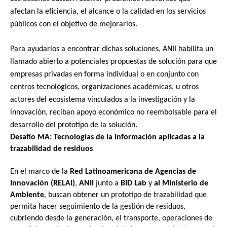
afectan la eficiencia, el alcance o la calidad en los servicios 
públicos con el objetivo de mejorarlos.
Para ayudarlos a encontrar dichas soluciones, ANII habilita un 
llamado abierto a potenciales propuestas de solución para que 
empresas privadas en forma individual o en conjunto con 
centros tecnológicos, organizaciones académicas, u otros 
actores del ecosistema vinculados a la investigación y la 
innovación, reciban apoyo económico no reembolsable para el 
desarrollo del prototipo de la solución.
Desafío MA: Tecnologías de la información aplicadas a la 
trazabilidad de residuos
En el marco de la 
Red Latinoamericana de Agencias de 
Innovación (RELAI)
, 
ANII
 junto a 
BID Lab
 y 
al Ministerio de 
Ambiente
, buscan obtener un prototipo de trazabilidad que 
permita hacer seguimiento de la gestión de residuos, 
cubriendo desde la generación, el transporte, operaciones de 