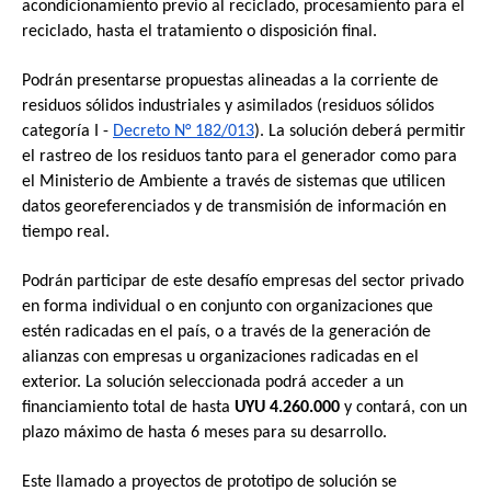
acondicionamiento previo al reciclado, procesamiento para el 
reciclado, hasta el tratamiento o disposición final.
Podrán presentarse propuestas alineadas a la corriente de 
residuos sólidos industriales y asimilados (residuos sólidos 
categoría I - 
Decreto N° 182/013
). La solución deberá permitir 
el rastreo de los residuos tanto para el generador como para 
el Ministerio de Ambiente a través de sistemas que utilicen 
datos georeferenciados y de transmisión de información en 
tiempo real.
Podrán participar de este desafío empresas del sector privado 
en forma individual o en conjunto con organizaciones que 
estén radicadas en el país, o a través de la generación de 
alianzas con empresas u organizaciones radicadas en el 
exterior. La solución seleccionada podrá acceder a un 
financiamiento total de hasta 
UYU 4.260.000
 y contará, con un 
plazo máximo de hasta 6 meses para su desarrollo.
Este llamado a proyectos de prototipo de solución se 