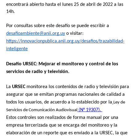
encontrará abierto hasta el lunes 25 de abril de 2022 a las 
14h.
Por consultas sobre este desafío se puede escribir a 
desafioambiente@anii.org.uy
 o visitar: 
https://innovacionpublica.anii.org.uy/desafios/trazabilidad-
inteligente
Desafío URSEC: Mejorar el monitoreo y control de los 
servicios de radio y televisión.
La
 URSEC
 monitorea los contenidos de radio y televisión para 
asegurar que se emitan programas nacionales de calidad a 
todos los usuarios, de acuerdo a lo establecido por la
Ley de 
 (N° 19307). 
Servicios de Comunicación Audiovisual
Estos controles son realizados de forma manual por una 
empresa tercerizada que se encarga del monitoreo y la 
elaboración de un reporte que es enviado a la URSEC, la que 