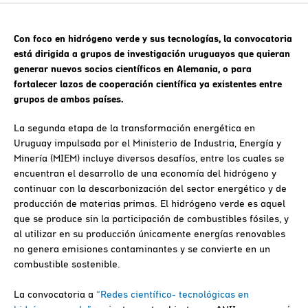
Con foco en hidrógeno verde y sus tecnologías, la convocatoria
está dirigida a grupos de investigación uruguayos que quieran
generar nuevos socios científicos en Alemania, o para
fortalecer lazos de cooperación científica ya existentes entre
grupos de ambos países.
La segunda etapa de la transformación energética en
Uruguay impulsada por el Ministerio de Industria, Energía y
Minería (MIEM) incluye diversos desafíos, entre los cuales se
encuentran el desarrollo de una economía del hidrógeno y
continuar con la descarbonización del sector energético y de
producción de materias primas. El hidrógeno verde es aquel
que se produce sin la participación de combustibles fósiles, y
al utilizar en su producción únicamente energías renovables
no genera emisiones contaminantes y se convierte en un
combustible sostenible.
La convocatoria a
“Redes científico- tecnológicas en