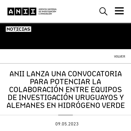
-NOTICIAS-
VOLVER
ANII LANZA UNA CONVOCATORIA
PARA POTENCIAR LA
COLABORACIÓN ENTRE EQUIPOS
DE INVESTIGACIÓN URUGUAYOS Y
ALEMANES EN HIDRÓGENO VERDE
09.05.2023