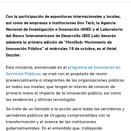
Con la participación de expositores internacionales y locales,
así como de empresas e instituciones Gov Tech, la Agencia
Nacional de Investigación e Innovación (ANII) y el Laboratorio
del Banco Interamericano de Desarrollo (BID Lab) llevarán
adelante la primera edición de “MoviGob: Movimiento de
Innovación Pública” el miércoles 18 de octubre, en el Hotel
Dazzler.
Esta iniciativa, enmarcada en el
programa de Innovación en
Servicios Públicos
, se creó con el propósito de reunir
presencialmente a integrantes de las organizaciones públicas
en todos sus niveles, que tengan el interés de conocer de
primera mano el impacto de la innovación pública, así como
las tendencias y últimas tecnologías.
Se trata de un llamado a la acción para todas las servidoras y
servidores públicos de Uruguay comprometidos con la
transformación y el avance de las instituciones
gubernamentales. En el entendido que, trabajando