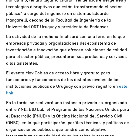
tecnologías disruptivas que están transformando el sector
público", a cargo del ingeniero en sistemas Eduardo
Mangarelli, decano de la Facultad de Ingeniería de la
Universidad ORT Uruguay y presidente de Endeavor.
La actividad de la mañana finalizará con una feria en la que
empresas privadas y organizaciones del ecosistema de
investigación e innovación que ofrecen soluciones de calidad
para el sector público, presentarán sus productos y servicios
a los asistentes.
El evento MoviGob es de acceso libre y gratuito para
funcionarios y funcionarias de los distintos niveles de las
instituciones públicas de Uruguay con previo registro en
este
link
.
En la tarde, se realizará una instancia privada co-organizada
entre ANII, BID Lab, el Programa de las Naciones Unidas para
el Desarrollo (PNUD) y la Oficina Nacional del Servicio Civil
(ONSC), en la que participarán perfiles técnicos y políticos de
organizaciones públicas, que tendrá como objetivo
intercambiar en modalidad de taller sobre la temática.