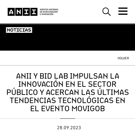
-NOTICIAS-
VOLVER
ANII Y BID LAB IMPULSAN LA
INNOVACIÓN EN EL SECTOR
PÚBLICO Y ACERCAN LAS ÚLTIMAS
TENDENCIAS TECNOLÓGICAS EN
EL EVENTO MOVIGOB
28.09.2023