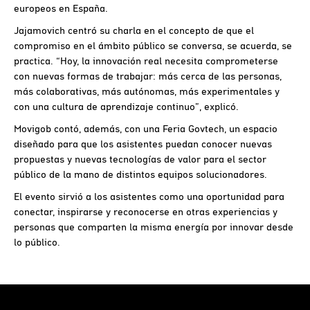
europeos en España.
Jajamovich centró su charla en el concepto de que el
compromiso en el ámbito público se conversa, se acuerda, se
practica. “Hoy, la innovación real necesita comprometerse
con nuevas formas de trabajar: más cerca de las personas,
más colaborativas, más autónomas, más experimentales y
con una cultura de aprendizaje continuo”, explicó.
Movigob contó, además, con una Feria Govtech, un espacio
diseñado para que los asistentes puedan conocer nuevas
propuestas y nuevas tecnologías de valor para el sector
público de la mano de distintos equipos solucionadores.
El evento sirvió a los asistentes como una oportunidad para
conectar, inspirarse y reconocerse en otras experiencias y
personas que comparten la misma energía por innovar desde
lo público.