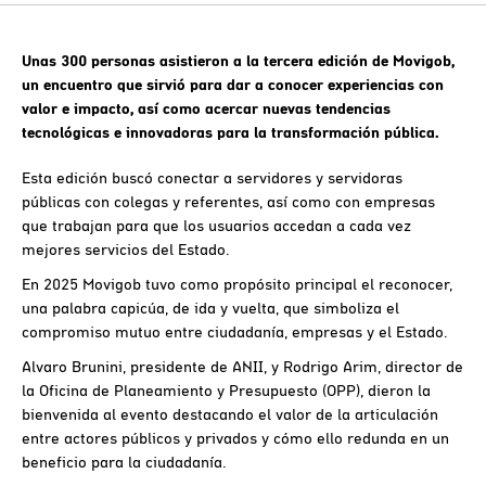
Unas 300 personas asistieron a la tercera edición de Movigob,
un encuentro que sirvió para dar a conocer experiencias con
valor e impacto, así como acercar nuevas tendencias
tecnológicas e innovadoras para la transformación pública.
Esta edición buscó conectar a servidores y servidoras
públicas con colegas y referentes, así como con empresas
que trabajan para que los usuarios accedan a cada vez
mejores servicios del Estado.
En 2025 Movigob tuvo como propósito principal el reconocer,
una palabra capicúa, de ida y vuelta, que simboliza el
compromiso mutuo entre ciudadanía, empresas y el Estado.
Alvaro Brunini, presidente de ANII, y Rodrigo Arim, director de
la Oficina de Planeamiento y Presupuesto (OPP), dieron la
bienvenida al evento destacando el valor de la articulación
entre actores públicos y privados y cómo ello redunda en un
beneficio para la ciudadanía.