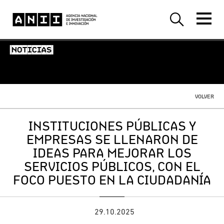
-NOTICIAS-
VOLVER
INSTITUCIONES PÚBLICAS Y
EMPRESAS SE LLENARON DE
IDEAS PARA MEJORAR LOS
SERVICIOS PÚBLICOS, CON EL
FOCO PUESTO EN LA CIUDADANÍA
29.10.2025