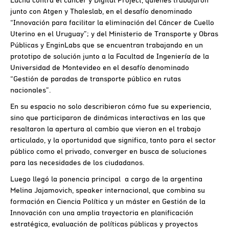
junto con Atgen y Thaleslab, en el desafío denominado
“Innovación para facilitar la eliminación del Cáncer de Cuello
Uterino en el Uruguay”; y del Ministerio de Transporte y Obras
Públicas y EnginLabs que se encuentran trabajando en un
prototipo de solución junto a la Facultad de Ingeniería de la
Universidad de Montevideo en el desafío denominado
“Gestión de paradas de transporte público en rutas
nacionales”.
En su espacio no solo describieron cómo fue su experiencia,
sino que participaron de dinámicas interactivas en las que
resaltaron la apertura al cambio que vieron en el trabajo
articulado, y la oportunidad que significa, tanto para el sector
público como el privado, converger en busca de soluciones
para las necesidades de los ciudadanos.
Luego llegó la ponencia principal a cargo de la argentina
Melina Jajamovich, speaker internacional, que combina su
formación en Ciencia Política y un máster en Gestión de la
Innovación con una amplia trayectoria en planificación
estratégica, evaluación de políticas públicas y proyectos