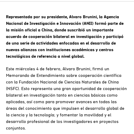
Representada por su presidente, Alvaro Brunini, la Agencia
Nacional de Investigación e Innovación (ANII) formó parte de
la misión oficial a China, donde suscribió un importante
acuerdo de cooperación bilateral en investigación y participó
de una serie de actividades enfocadas en el desarrollo de
nuevas alianzas con instituciones académicas y centros
tecnológicos de referencia a nivel global.
Este miércoles 4 de febrero, Alvaro Brunini, firmó un
Memorando de Entendimiento sobre cooperación científica
con la Fundación Nacional de Ciencias Naturales de China
(NSFC). Esto representa una gran oportunidad de cooperación
bilateral en investigación tanto en ciencias básicas como
aplicadas, así como para promover avances en todas las
áreas del conocimiento que impulsen el desarrollo global de
la ciencia y la tecnología; y fomentar la movilidad y el
desarrollo profesional de los investigadores en proyectos
conjuntos.