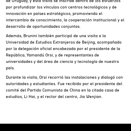
de Uruguay, y esta visita se inscribe dentro de los esfuerzos
por profundizar los vínculos con centros tecnológicos y de
innovación en países estratégicos, promoviendo el
intercambio de conocimiento, la cooperación institucional y el
desarrollo de oportunidades conjuntas.
Además, Brunini también participó de una visita a la
Universidad de Estudios Extranjeros de Beijing, acompañado
por la delegación oficial encabezada por el presidente de la
República, Yamandú Orsi, y de representantes de
universidades y del área de ciencia y tecnología de nuestro
país.
Durante la visita, Orsi recorrió las instalaciones y dialogó con
autoridades y estudiantes. Fue recibido por el presidente del
comité del Partido Comunista de China en la citada casa de
estudios, Li Hai, y el rector del centro, Jia Wenjian.