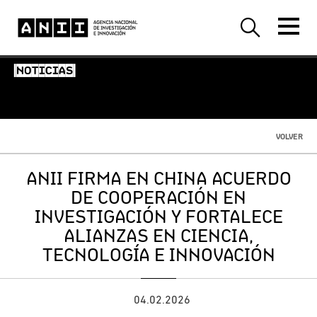
-NOTICIAS-
VOLVER
ANII FIRMA EN CHINA ACUERDO
DE COOPERACIÓN EN
INVESTIGACIÓN Y FORTALECE
ALIANZAS EN CIENCIA,
TECNOLOGÍA E INNOVACIÓN
04.02.2026