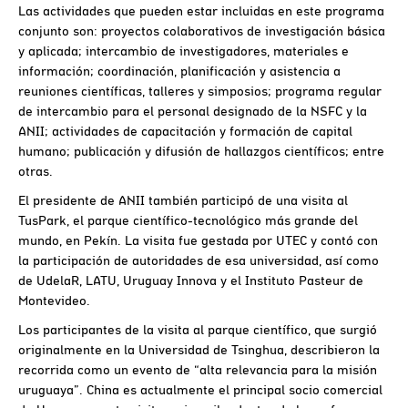
Las actividades que pueden estar incluidas en este programa
conjunto son: proyectos colaborativos de investigación básica
y aplicada; intercambio de investigadores, materiales e
información; coordinación, planificación y asistencia a
reuniones científicas, talleres y simposios; programa regular
de intercambio para el personal designado de la NSFC y la
ANII; actividades de capacitación y formación de capital
humano; publicación y difusión de hallazgos científicos; entre
otras.
El presidente de ANII también participó de una visita al
TusPark, el parque científico-tecnológico más grande del
mundo, en Pekín. La visita fue gestada por UTEC y contó con
la participación de autoridades de esa universidad, así como
de UdelaR, LATU, Uruguay Innova y el Instituto Pasteur de
Montevideo.
Los participantes de la visita al parque científico, que surgió
originalmente en la Universidad de Tsinghua, describieron la
recorrida como un evento de “alta relevancia para la misión
uruguaya”. China es actualmente el principal socio comercial