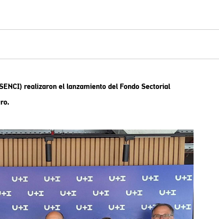
SENCI) realizaron el lanzamiento del Fondo Sectorial
ro.