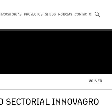
NOTICIAS
NVOCATORIAS
PROYECTOS
SITIOS
CONTACTO
VOLVER
DO SECTORIAL INNOVAGRO