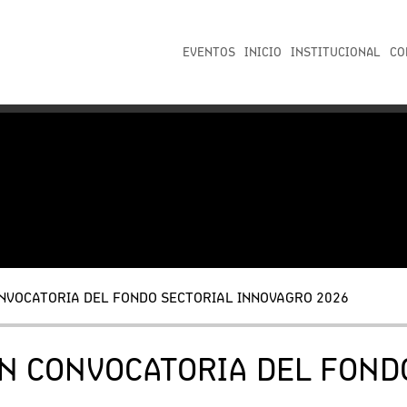
EVENTOS
INICIO
INSTITUCIONAL
CO
CONVOCATORIA DEL FONDO SECTORIAL INNOVAGRO 2026
ZAN CONVOCATORIA DEL FON