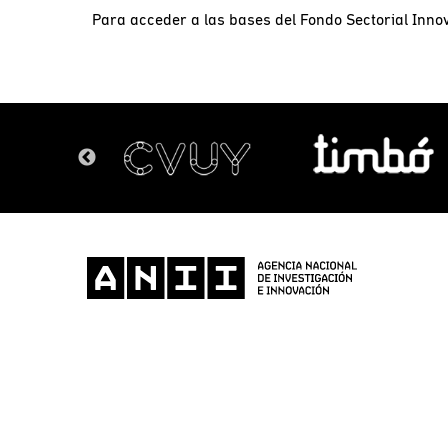
Para acceder a las bases del Fondo Sectorial Inn