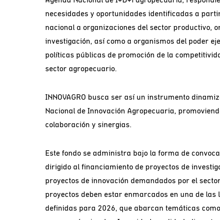
necesidades y oportunidades identificadas a parti
nacional a organizaciones del sector productivo, 
investigación, así como a organismos del poder eje
políticas públicas de promoción de la competitivida
sector agropecuario.
INNOVAGRO busca ser así un instrumento dinamiz
Nacional de Innovación Agropecuaria, promoviend
colaboración y sinergias.
Este fondo se administra bajo la forma de convoca
dirigido al financiamiento de proyectos de investi
proyectos de innovación demandados por el sector
proyectos deben estar enmarcados en una de las lí
definidas para 2026, que abarcan temáticas como