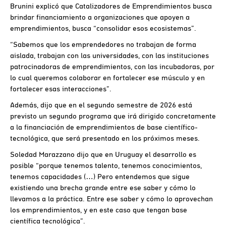
Brunini explicó que Catalizadores de Emprendimientos busca
brindar financiamiento a organizaciones que apoyen a
emprendimientos, busca “consolidar esos ecosistemas”.
“Sabemos que los emprendedores no trabajan de forma
aislada, trabajan con las universidades, con las instituciones
patrocinadoras de emprendimientos, con las incubadoras, por
lo cual queremos colaborar en fortalecer ese músculo y en
fortalecer esas interacciones”.
Además, dijo que en el segundo semestre de 2026 está
previsto un segundo programa que irá dirigido concretamente
a la financiación de emprendimientos de base científico-
tecnológica, que será presentado en los próximos meses.
Soledad Marazzano dijo que en Uruguay el desarrollo es
posible “porque tenemos talento, tenemos conocimientos,
tenemos capacidades (…) Pero entendemos que sigue
existiendo una brecha grande entre ese saber y cómo lo
llevamos a la práctica. Entre ese saber y cómo lo aprovechan
los emprendimientos, y en este caso que tengan base
científica tecnológica”.