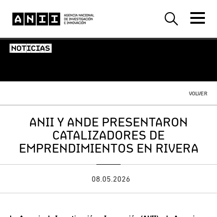
-NOTICIAS-
VOLVER
ANII Y ANDE PRESENTARON
CATALIZADORES DE
EMPRENDIMIENTOS EN RIVERA
08.05.2026