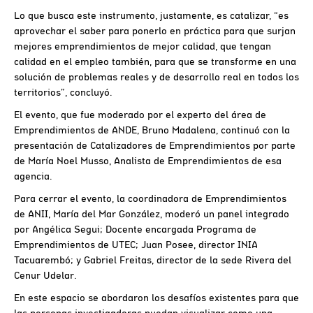
Lo que busca este instrumento, justamente, es catalizar, “es
aprovechar el saber para ponerlo en práctica para que surjan
mejores emprendimientos de mejor calidad, que tengan
calidad en el empleo también, para que se transforme en una
solución de problemas reales y de desarrollo real en todos los
territorios”, concluyó.
El evento, que fue moderado por el experto del área de
Emprendimientos de ANDE, Bruno Madalena, continuó con la
presentación de Catalizadores de Emprendimientos por parte
de María Noel Musso, Analista de Emprendimientos de esa
agencia.
Para cerrar el evento, la coordinadora de Emprendimientos
de ANII, María del Mar González, moderó un panel integrado
por Angélica Segui; Docente encargada Programa de
Emprendimientos de UTEC; Juan Posee, director INIA
Tacuarembó; y Gabriel Freitas, director de la sede Rivera del
Cenur Udelar.
En este espacio se abordaron los desafíos existentes para que
las personas investigadoras puedan visualizar como una