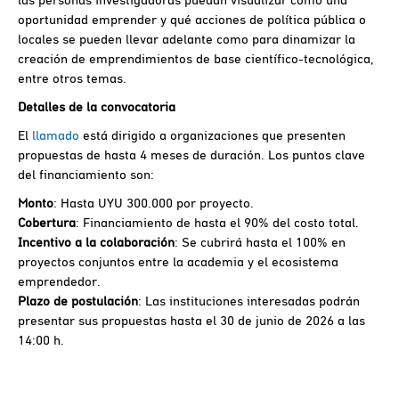
oportunidad emprender y qué acciones de política pública o
locales se pueden llevar adelante como para dinamizar la
creación de emprendimientos de base científico-tecnológica,
entre otros temas.
Detalles de la convocatoria
El
llamado
está dirigido a organizaciones que presenten
propuestas de hasta 4 meses de duración. Los puntos clave
del financiamiento son:
Monto
: Hasta UYU 300.000 por proyecto.
Cobertura
: Financiamiento de hasta el 90% del costo total.
Incentivo a la colaboración
: Se cubrirá hasta el 100% en
proyectos conjuntos entre la academia y el ecosistema
emprendedor.
Plazo de postulación
: Las instituciones interesadas podrán
presentar sus propuestas hasta el 30 de junio de 2026 a las
14:00 h.