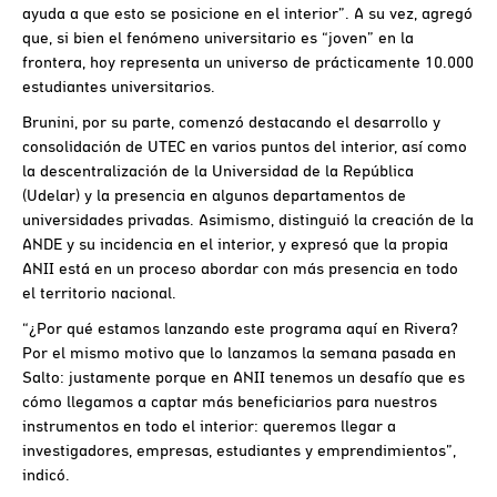
ayuda a que esto se posicione en el interior”. A su vez, agregó
que, si bien el fenómeno universitario es “joven” en la
frontera, hoy representa un universo de prácticamente 10.000
estudiantes universitarios.
Brunini, por su parte, comenzó destacando el desarrollo y
consolidación de UTEC en varios puntos del interior, así como
la descentralización de la Universidad de la República
(Udelar) y la presencia en algunos departamentos de
universidades privadas. Asimismo, distinguió la creación de la
ANDE y su incidencia en el interior, y expresó que la propia
ANII está en un proceso abordar con más presencia en todo
el territorio nacional.
“¿Por qué estamos lanzando este programa aquí en Rivera?
Por el mismo motivo que lo lanzamos la semana pasada en
Salto: justamente porque en ANII tenemos un desafío que es
cómo llegamos a captar más beneficiarios para nuestros
instrumentos en todo el interior: queremos llegar a
investigadores, empresas, estudiantes y emprendimientos”,
indicó.