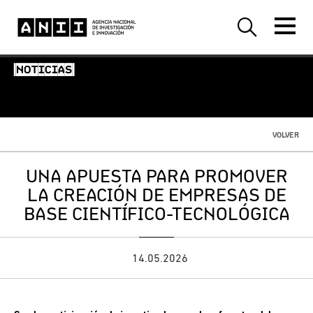
-NOTICIAS-
VOLVER
UNA APUESTA PARA PROMOVER
LA CREACIÓN DE EMPRESAS DE
BASE CIENTÍFICO-TECNOLÓGICA
14.05.2026