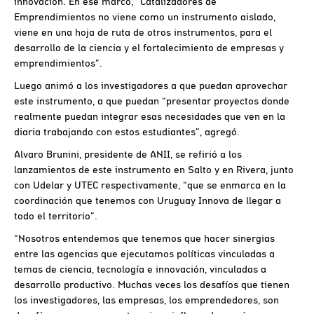
innovación. En ese marco, “Catalizadores de
Emprendimientos no viene como un instrumento aislado,
viene en una hoja de ruta de otros instrumentos, para el
desarrollo de la ciencia y el fortalecimiento de empresas y
emprendimientos”.
Luego animó a los investigadores a que puedan aprovechar
este instrumento, a que puedan “presentar proyectos donde
realmente puedan integrar esas necesidades que ven en la
diaria trabajando con estos estudiantes”, agregó.
Alvaro Brunini, presidente de ANII, se refirió a los
lanzamientos de este instrumento en Salto y en Rivera, junto
con Udelar y UTEC respectivamente, “que se enmarca en la
coordinación que tenemos con Uruguay Innova de llegar a
todo el territorio”.
“Nosotros entendemos que tenemos que hacer sinergias
entre las agencias que ejecutamos políticas vinculadas a
temas de ciencia, tecnología e innovación, vinculadas a
desarrollo productivo. Muchas veces los desafíos que tienen
los investigadores, las empresas, los emprendedores, son