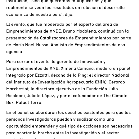
institución, “sino que queremos multiplicarlos y que
realmente se vean los resultados en relación al desarrollo
económico de nuestro país”, dijo.
El evento, que fue moderado por el experto del área de
Emprendimientos de ANDE, Bruno Madalena, continuó con la
presentación de Catalizadores de Emprendimientos por parte
de María Noel Musso, Analista de Emprendimientos de esa
agencia.
Para cerrar el evento, la gerenta de Innovación y
Emprendimientos de ANII, Ximena Camaño, moderó un panel
integrado por Ezzatti, decano de la Fing; el director Nacional
del Instituto de Investigación Agropecuaria (INIA), Gerardo
Marchesini; la directora ejecutiva de la Fundación Julio
Ricaldoni, Julieta López; y por el cofundador de The Climate
Box, Rafael Terra.
En el panel se abordaron los desafíos existentes para que las
personas investigadoras puedan visualizar como una
oportunidad emprender y qué tipo de acciones son necesarias
para acortar la brecha entre la investigación y el sector