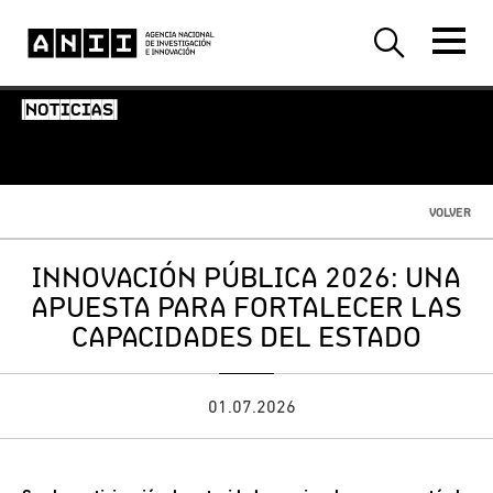
-NOTICIAS-
VOLVER
INNOVACIÓN PÚBLICA 2026: UNA
APUESTA PARA FORTALECER LAS
CAPACIDADES DEL ESTADO
01.07.2026