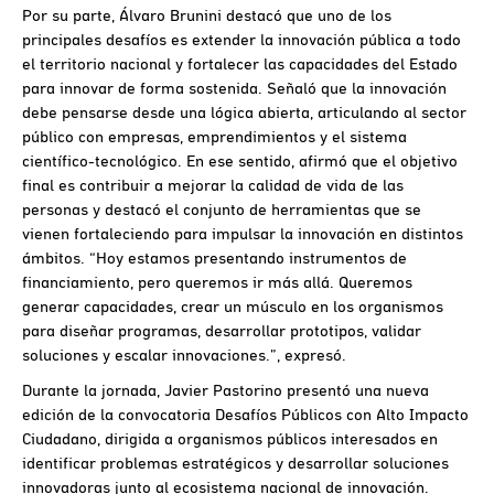
Por su parte, Álvaro Brunini destacó que uno de los
principales desafíos es extender la innovación pública a todo
el territorio nacional y fortalecer las capacidades del Estado
para innovar de forma sostenida. Señaló que la innovación
debe pensarse desde una lógica abierta, articulando al sector
público con empresas, emprendimientos y el sistema
científico-tecnológico. En ese sentido, afirmó que el objetivo
final es contribuir a mejorar la calidad de vida de las
personas y destacó el conjunto de herramientas que se
vienen fortaleciendo para impulsar la innovación en distintos
ámbitos. “Hoy estamos presentando instrumentos de
financiamiento, pero queremos ir más allá. Queremos
generar capacidades, crear un músculo en los organismos
para diseñar programas, desarrollar prototipos, validar
soluciones y escalar innovaciones.”, expresó.
Durante la jornada, Javier Pastorino presentó una nueva
edición de la convocatoria Desafíos Públicos con Alto Impacto
Ciudadano, dirigida a organismos públicos interesados en
identificar problemas estratégicos y desarrollar soluciones
innovadoras junto al ecosistema nacional de innovación.