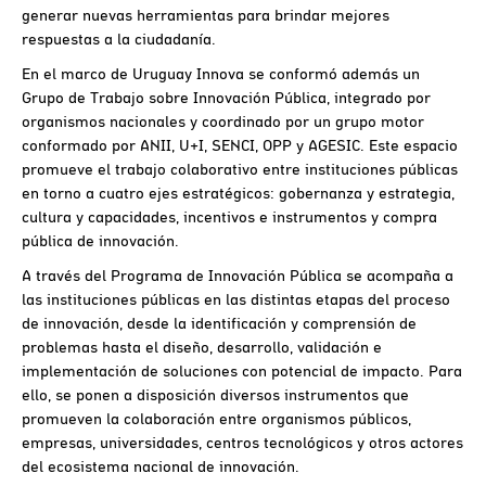
generar nuevas herramientas para brindar mejores
respuestas a la ciudadanía.
En el marco de Uruguay Innova se conformó además un
Grupo de Trabajo sobre Innovación Pública, integrado por
organismos nacionales y coordinado por un grupo motor
conformado por ANII, U+I, SENCI, OPP y AGESIC. Este espacio
promueve el trabajo colaborativo entre instituciones públicas
en torno a cuatro ejes estratégicos: gobernanza y estrategia,
cultura y capacidades, incentivos e instrumentos y compra
pública de innovación.
A través del Programa de Innovación Pública se acompaña a
las instituciones públicas en las distintas etapas del proceso
de innovación, desde la identificación y comprensión de
problemas hasta el diseño, desarrollo, validación e
implementación de soluciones con potencial de impacto. Para
ello, se ponen a disposición diversos instrumentos que
promueven la colaboración entre organismos públicos,
empresas, universidades, centros tecnológicos y otros actores
del ecosistema nacional de innovación.