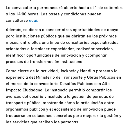
La convocatoria permanecerá abierta hasta el 1 de setiembre
a las 14:00 horas. Las bases y condiciones pueden
consultarse
aquí.
Además, se dieron a conocer otras oportunidades de apoyo
para instituciones públicas que se abrirán en los próximos
meses, entre ellas una línea de consultorías especializadas
orientadas a fortalecer capacidades, rediseñar servicios,
identificar oportunidades de innovación y acompañar
procesos de transformación institucional.
Como cierre de la actividad, Jackneidy Montilla presentó la
experiencia del Ministerio de Transporte y Obras Públicas en
el marco de la convocatoria Desafíos Públicos con Alto
Impacto Ciudadano. La instancia permitió compartir los
avances del desafío vinculado a la gestión de paradas de
transporte público, mostrando cómo la articulación entre
organismos públicos y el ecosistema de innovación puede
traducirse en soluciones concretas para mejorar la gestión y
los servicios que reciben las personas.