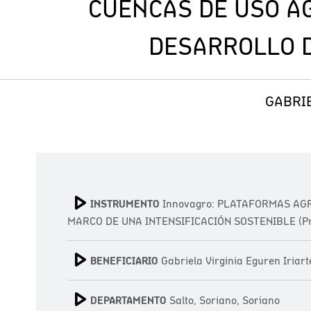
CUENCAS DE USO A
DESARROLLO D
GABRIE
INSTRUMENTO
Innovagro: PLATAFORMAS AG
MARCO DE UNA INTENSIFICACIÓN SOSTENIBLE (Pr
BENEFICIARIO
Gabriela Virginia Eguren Iriart
DEPARTAMENTO
Salto, Soriano, Soriano