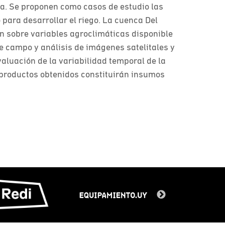
tica. Se proponen como casos de estudio las
 para desarrollar el riego. La cuenca Del
n sobre variables agroclimáticas disponible
 campo y análisis de imágenes satelitales y
valuación de la variabilidad temporal de la
productos obtenidos constituirán insumos