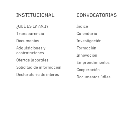
INSTITUCIONAL
CONVOCATORIAS
¿QUÉ ES LA ANII?
Índice
Transparencia
Calendario
Documentos
Investigación
Adquisiciones y
Formación
contrataciones
Innovación
Ofertas laborales
Emprendimientos
Solicitud de información
Cooperación
Declaratoria de interés
Documentos útiles