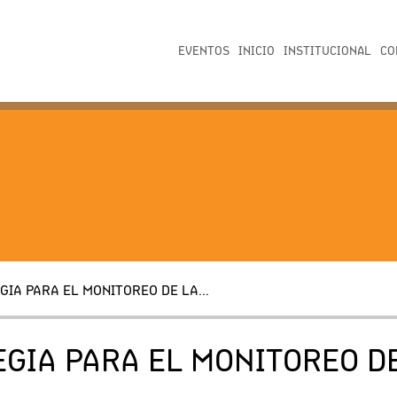
EVENTOS
INICIO
INSTITUCIONAL
CO
GIA PARA EL MONITOREO DE LA...
EGIA PARA EL MONITOREO DE