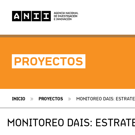
-PROYECTOS-
INICIO
PROYECTOS
MONITOREO DAIS: ESTRATE
MONITOREO DAIS: ESTRAT