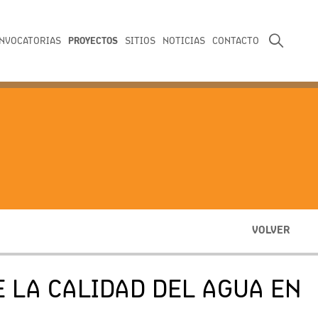
PROYECTOS
NVOCATORIAS
SITIOS
NOTICIAS
CONTACTO
VOLVER
 LA CALIDAD DEL AGUA EN