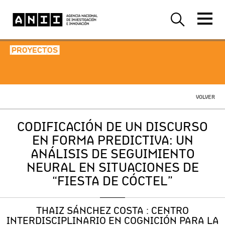
-PROYECTOS-
VOLVER
CODIFICACIÓN DE UN DISCURSO
EN FORMA PREDICTIVA: UN
ANÁLISIS DE SEGUIMIENTO
NEURAL EN SITUACIONES DE
“FIESTA DE CÓCTEL”
THAIZ SÁNCHEZ COSTA : CENTRO
INTERDISCIPLINARIO EN COGNICIÓN PARA LA