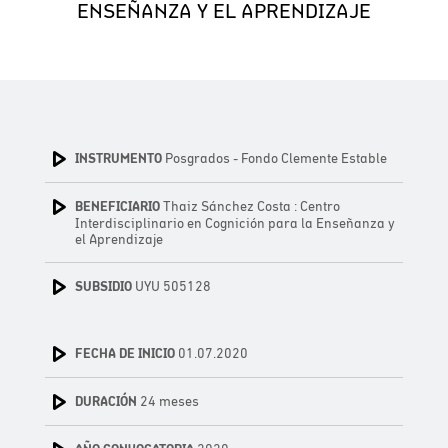
ENSEÑANZA Y EL APRENDIZAJE
INSTRUMENTO
Posgrados - Fondo Clemente Estable
BENEFICIARIO
Thaiz Sánchez Costa : Centro
Interdisciplinario en Cognición para la Enseñanza y
el Aprendizaje
SUBSIDIO
UYU 505128
FECHA DE INICIO
01.07.2020
DURACIÓN
24 meses