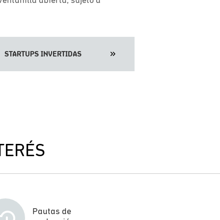
STARTUPS INVERTIDAS
TERÉS
Pautas de