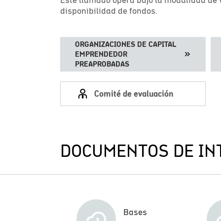
disponibilidad de fondos.
ORGANIZACIONES DE CAPITAL
EMPRENDEDOR
PREAPROBADAS
Comité de evaluación
DOCUMENTOS DE IN
Bases