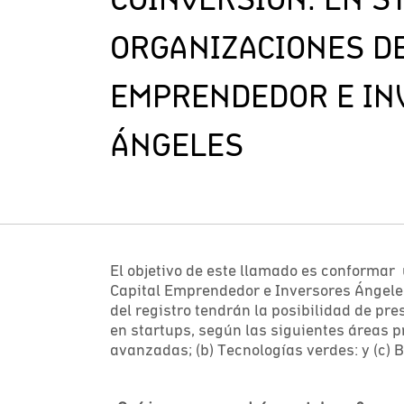
ORGANIZACIONES DE
EMPRENDEDOR E IN
ÁNGELES
El objetivo de este llamado es conformar
Capital Emprendedor e Inversores Ángeles
del registro tendrán la posibilidad de pr
en startups, según las siguientes áreas p
avanzadas; (b) Tecnologías verdes: y (c) B