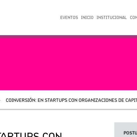
EVENTOS
INICIO
INSTITUCIONAL
CO
COINVERSIÓN: EN STARTUPS CON ORGANIZACIONES DE CAP
POSTU
TARTUPS CON