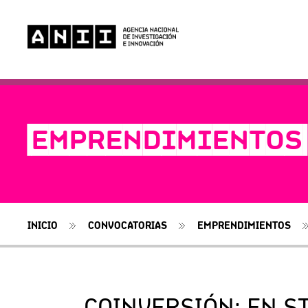
-EMPRENDIMIENTOS-
INICIO
CONVOCATORIAS
EMPRENDIMIENTOS
COINVERSIÓN: EN S