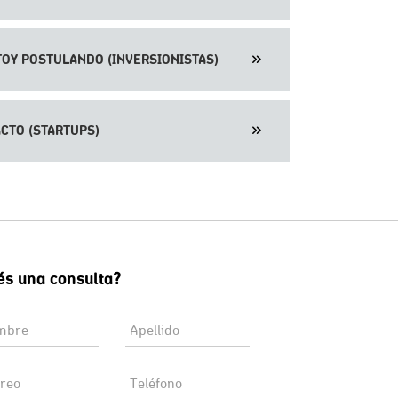
TOY POSTULANDO (INVERSIONISTAS)
CTO (STARTUPS)