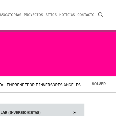
NVOCATORIAS
PROYECTOS
SITIOS
NOTICIAS
CONTACTO
VOLVER
ITAL EMPRENDEDOR E INVERSORES ÁNGELES
LAR (INVERSIONISTAS)