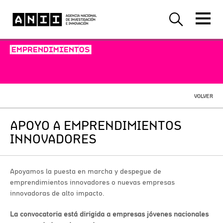
-EMPRENDIMIENTOS-
VOLVER
APOYO A EMPRENDIMIENTOS
INNOVADORES
Apoyamos la puesta en marcha y despegue de
emprendimientos innovadores o nuevas empresas
innovadoras de alto impacto.
La convocatoria está dirigida a empresas jóvenes nacionales