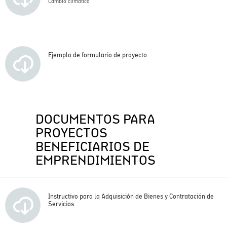
Cambio climático
Ejemplo de formulario de proyecto
DOCUMENTOS PARA
PROYECTOS
BENEFICIARIOS DE
EMPRENDIMIENTOS
Instructivo para la Adquisición de Bienes y Contratación de
Servicios