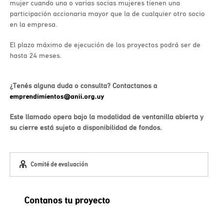
mujer cuando una o varias socias mujeres tienen una
participación accionaria mayor que la de cualquier otro socio
en la empresa.
El plazo máximo de ejecución de los proyectos podrá ser de
hasta 24 meses.
¿Tenés alguna duda o consulta? Contactanos a
emprendimientos@anii.org.uy
Este llamado opera bajo la modalidad de ventanilla abierta y
su cierre está sujeto a disponibilidad de fondos.
Comité de evaluación