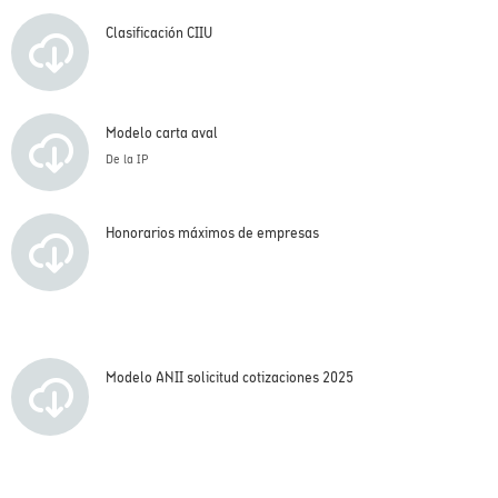
Clasificación CIIU
Modelo carta aval
De la IP
Honorarios máximos de empresas
Modelo ANII solicitud cotizaciones 2025