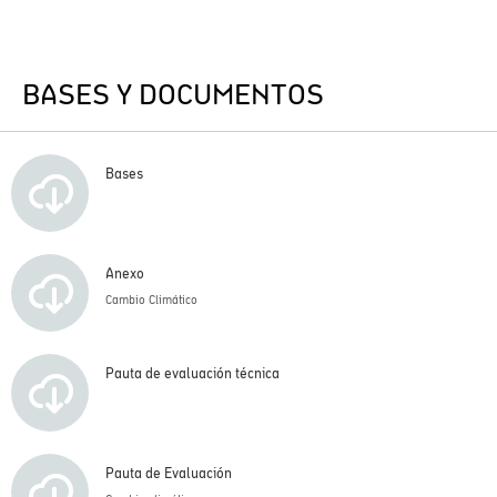
BASES Y DOCUMENTOS
Bases
Anexo
Cambio Climático
Pauta de evaluación técnica
Pauta de Evaluación