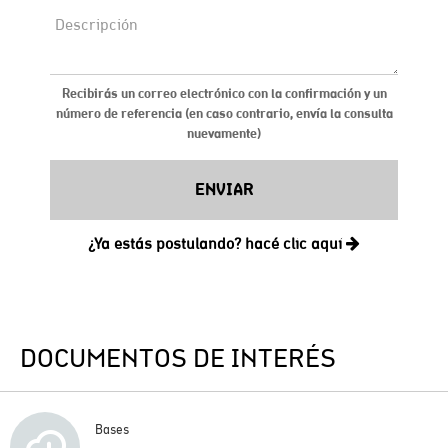
DOCUMENTOS DE INTERÉS
Bases