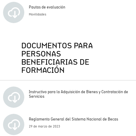
Pautas de evaluación
Movilidades
DOCUMENTOS PARA
PERSONAS
BENEFICIARIAS DE
FORMACIÓN
Instructivo para la Adquisición de Bienes y Contratación de
Servicios
Reglamento General del Sistema Nacional de Becas
29 de marzo de 2023