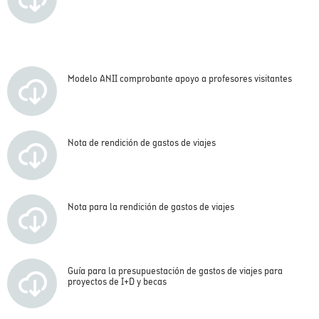
Modelo ANII comprobante apoyo a profesores visitantes
Nota de rendición de gastos de viajes
Nota para la rendición de gastos de viajes
Guía para la presupuestación de gastos de viajes para
proyectos de I+D y becas