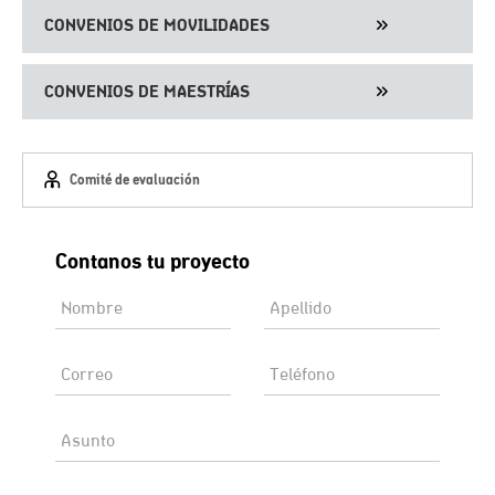
CONVENIOS DE MOVILIDADES
CONVENIOS DE MAESTRÍAS
Comité de evaluación