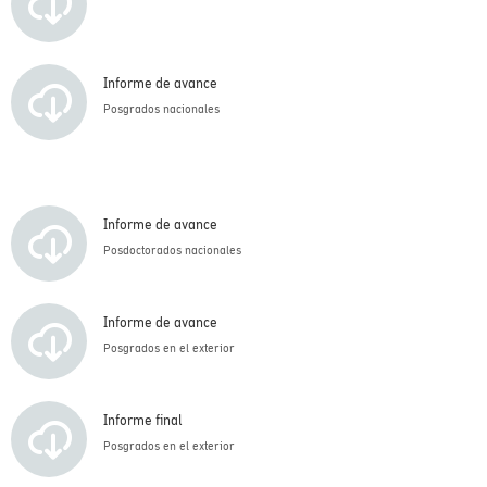
Informe de avance
Posgrados nacionales
Informe de avance
Posdoctorados nacionales
Informe de avance
Posgrados en el exterior
Informe final
Posgrados en el exterior