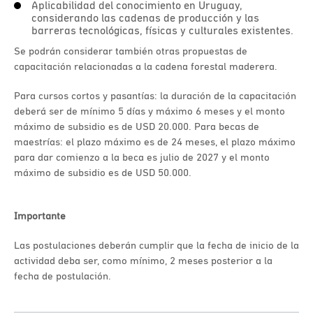
Aplicabilidad del conocimiento en Uruguay,
considerando las cadenas de producción y las
barreras tecnológicas, físicas y culturales existentes.
Se podrán considerar también otras propuestas de
capacitación relacionadas a la cadena forestal maderera.
Para cursos cortos y pasantías: la duración de la capacitación
deberá ser de mínimo 5 días y máximo 6 meses y el monto
máximo de subsidio es de USD 20.000. Para becas de
maestrías: el plazo máximo es de 24 meses, el plazo máximo
para dar comienzo a la beca es julio de 2027 y el monto
máximo de subsidio es de USD 50.000.
Importante
Las postulaciones deberán cumplir que la fecha de inicio de la
actividad deba ser, como mínimo, 2 meses posterior a la
fecha de postulación.