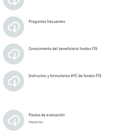
Preguntas frecuentes
Conocimiento del beneficiario fondos FIS
Instructivo y formularios KYC de fondos FIS
Pautas de evaluación
Maestrías