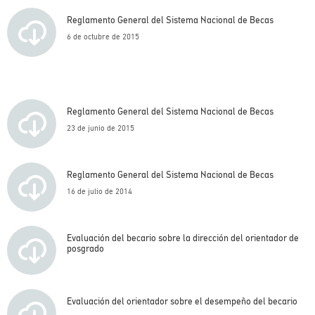
Reglamento General del Sistema Nacional de Becas
6 de octubre de 2015
Reglamento General del Sistema Nacional de Becas
23 de junio de 2015
Reglamento General del Sistema Nacional de Becas
16 de julio de 2014
Evaluación del becario sobre la dirección del orientador de
posgrado
Evaluación del orientador sobre el desempeño del becario