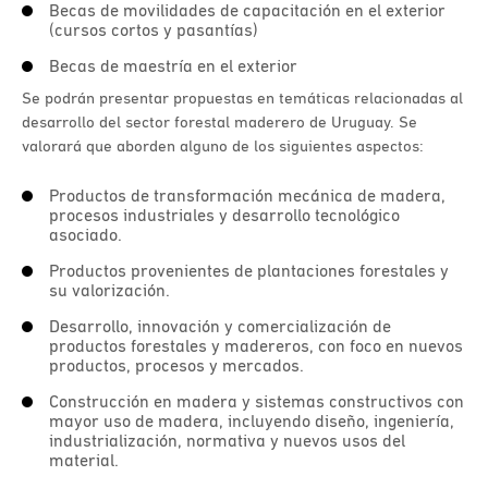
Becas de movilidades de capacitación en el exterior
(cursos cortos y pasantías)
Becas de maestría en el exterior
Se podrán presentar propuestas en temáticas relacionadas al
desarrollo del sector forestal maderero de Uruguay. Se
valorará que aborden alguno de los siguientes aspectos:
Productos de transformación mecánica de madera,
procesos industriales y desarrollo tecnológico
asociado.
Productos provenientes de plantaciones forestales y
su valorización.
Desarrollo, innovación y comercialización de
productos forestales y madereros, con foco en nuevos
productos, procesos y mercados.
Construcción en madera y sistemas constructivos con
mayor uso de madera, incluyendo diseño, ingeniería,
industrialización, normativa y nuevos usos del
material.