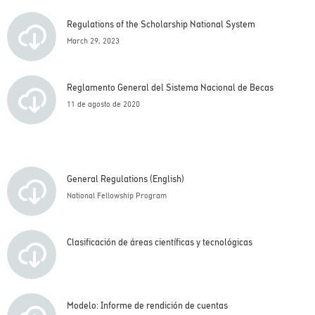
Regulations of the Scholarship National System
March 29, 2023
Reglamento General del Sistema Nacional de Becas
11 de agosto de 2020
General Regulations (English)
National Fellowship Program
Clasificación de áreas científicas y tecnológicas
Modelo: Informe de rendición de cuentas