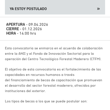
YA ESTOY POSTULADO
APERTURA
- 09.04.2026
CIERRE
- 01.12.2026
HORA
- 14:00 hrs
Esta convocatoria se enmarca en el acuerdo de colaboración
entre la ANII y el Fondo de Innovación Sectorial para la
operación del Centro Tecnológico Forestal Maderero (CTFM).
El objetivo de esta convocatoria es el fortalecimiento de las
capacidades en recursos humanos a través
del financiamiento de becas de capacitación que promuevan
el desarrollo del sector forestal maderero, ofrecidos por
instituciones del exterior.
Los tipos de becas a los que se puede postular son: