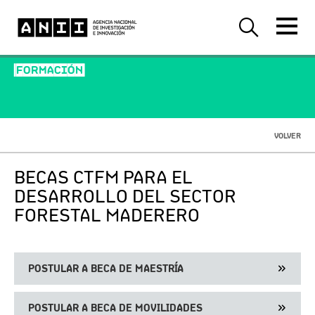
-FORMACIÓN-
VOLVER
BECAS CTFM PARA EL
DESARROLLO DEL SECTOR
FORESTAL MADERERO
POSTULAR A BECA DE MAESTRÍA
POSTULAR A BECA DE MOVILIDADES