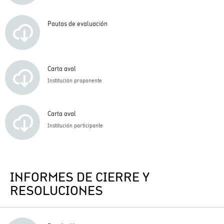
Pautas de evaluación
Carta aval
Institución proponente
Carta aval
Institución participante
INFORMES DE CIERRE Y
RESOLUCIONES