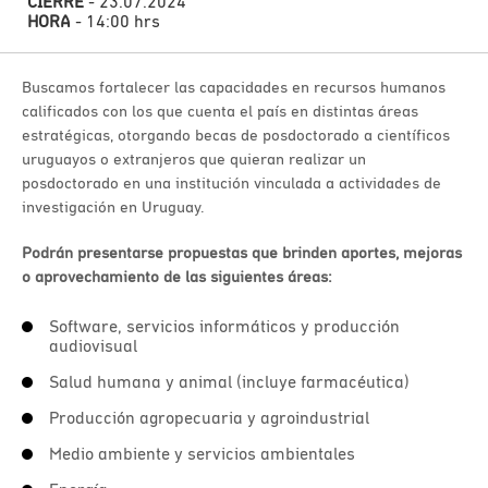
CIERRE
- 23.07.2024
HORA
- 14:00 hrs
Buscamos fortalecer las capacidades en recursos humanos
calificados con los que cuenta el país en distintas áreas
estratégicas, otorgando becas de posdoctorado a científicos
uruguayos o extranjeros que quieran realizar un
posdoctorado en una institución vinculada a actividades de
investigación en Uruguay.
Podrán presentarse propuestas que brinden aportes, mejoras
o aprovechamiento de las siguientes áreas:
Software, servicios informáticos y producción
audiovisual
Salud humana y animal (incluye farmacéutica)
Producción agropecuaria y agroindustrial
Medio ambiente y servicios ambientales