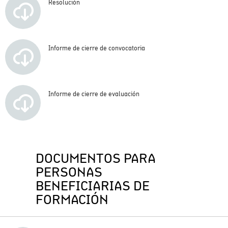
Resolución
Informe de cierre de convocatoria
Informe de cierre de evaluación
DOCUMENTOS PARA
PERSONAS
BENEFICIARIAS DE
FORMACIÓN