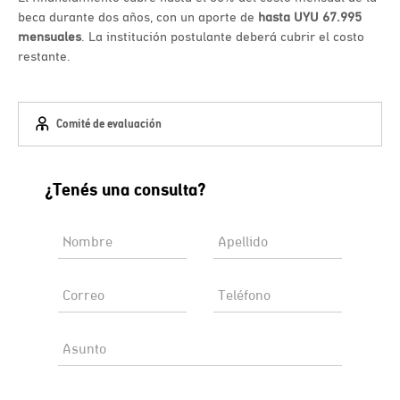
beca durante dos años, con un aporte de
hasta UYU 67.995
mensuales
. La institución postulante deberá cubrir el costo
restante.
Comité de evaluación