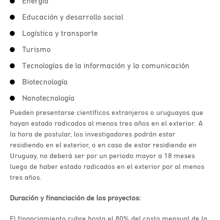
Energía
Educación y desarrollo social
Logística y transporte
Turismo
Tecnologías de la información y la comunicación
Biotecnología
Nanotecnología
Pueden presentarse científicos extranjeros o uruguayos que
hayan estado radicados al menos tres años en el exterior. A
la hora de postular, los investigadores podrán estar
residiendo en el exterior, o en caso de estar residiendo en
Uruguay, no deberá ser por un periodo mayor a 18 meses
luego de haber estado radicados en el exterior por al menos
tres años.
Duración y financiación de los proyectos:
El financiamiento cubre hasta el 80% del costo mensual de la