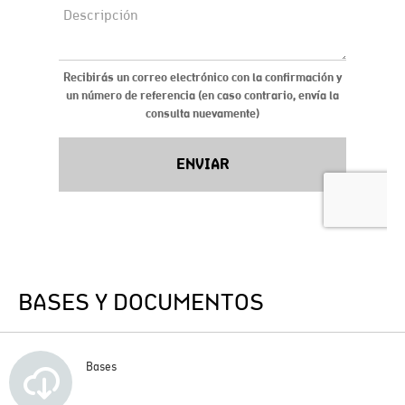
BASES Y DOCUMENTOS
Bases