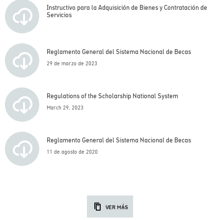
Instructivo para la Adquisición de Bienes y Contratación de
Servicios
Reglamento General del Sistema Nacional de Becas
29 de marzo de 2023
Regulations of the Scholarship National System
March 29, 2023
Reglamento General del Sistema Nacional de Becas
11 de agosto de 2020
VER MÁS