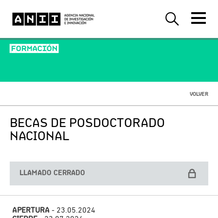
-FORMACIÓN-
VOLVER
BECAS DE POSDOCTORADO
NACIONAL
LLAMADO CERRADO
APERTURA
- 23.05.2024