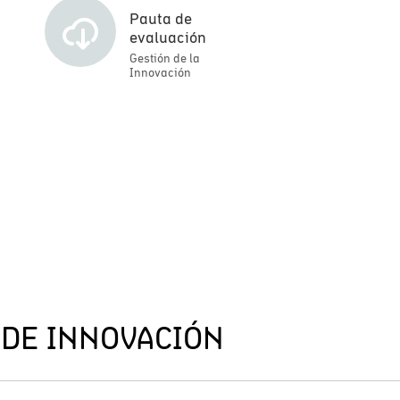
Pauta de
evaluación
Gestión de la
Innovación
DE INNOVACIÓN