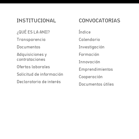
INSTITUCIONAL
CONVOCATORIAS
¿QUÉ ES LA ANII?
Índice
Transparencia
Calendario
Documentos
Investigación
Adquisiciones y
Formación
contrataciones
Innovación
Ofertas laborales
Emprendimientos
Solicitud de información
Cooperación
Declaratoria de interés
Documentos útiles