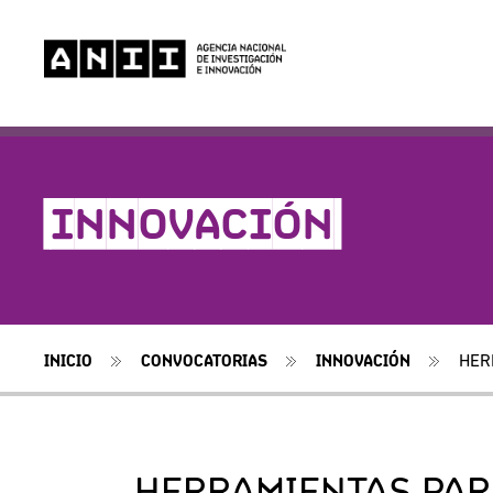
-INNOVACIÓN-
INICIO
CONVOCATORIAS
INNOVACIÓN
HER
HERRAMIENTAS PAR