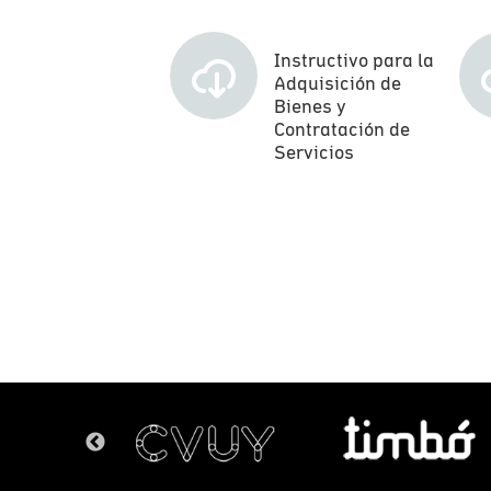
Instructivo para la
Adquisición de
Bienes y
Contratación de
Servicios