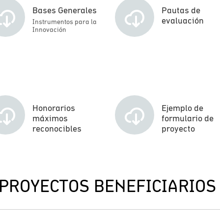
Bases Generales
Pautas de
evaluación
Instrumentos para la
Innovación
Honorarios
Ejemplo de
máximos
formulario de
reconocibles
proyecto
PROYECTOS BENEFICIARIOS 