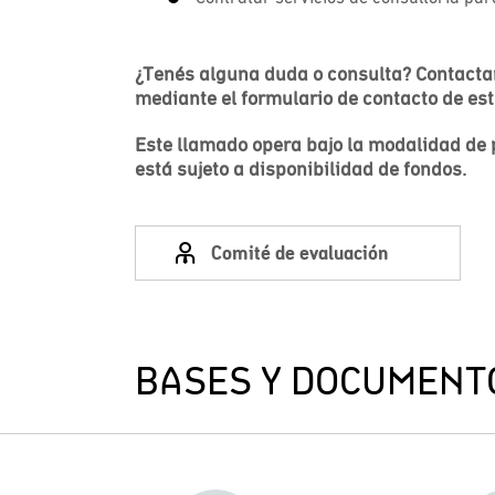
¿Tenés alguna duda o consulta? Contact
mediante el formulario de contacto de es
Este llamado opera bajo la modalidad de 
está sujeto a disponibilidad de fondos.
Comité de evaluación
BASES Y DOCUMENT