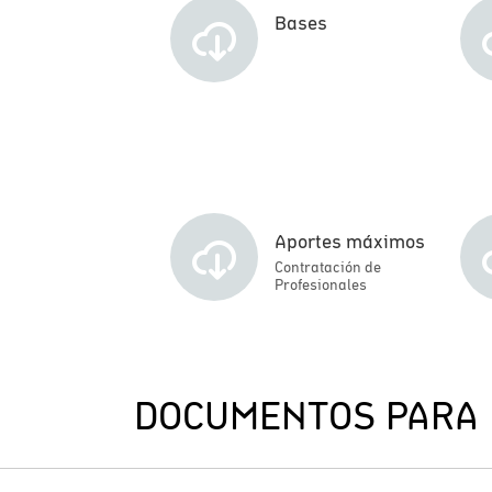
Bases
Aportes máximos
Contratación de
Profesionales
DOCUMENTOS PARA 