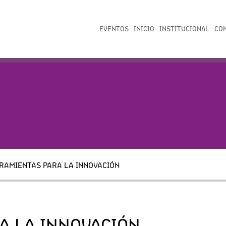
EVENTOS
INICIO
INSTITUCIONAL
CO
RAMIENTAS PARA LA INNOVACIÓN
A LA INNOVACIÓN