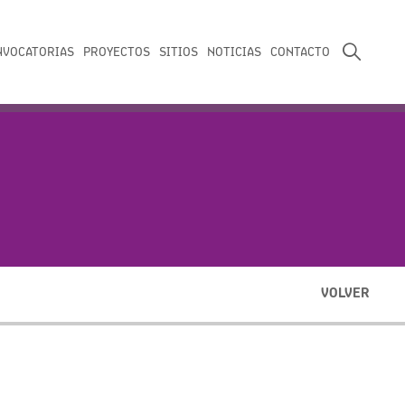
NVOCATORIAS
PROYECTOS
SITIOS
NOTICIAS
CONTACTO
VOLVER