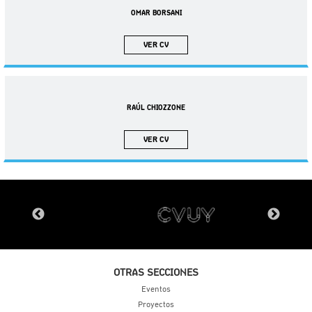
OMAR BORSANI
VER CV
RAÚL CHIOZZONE
VER CV
OTRAS SECCIONES
Eventos
Proyectos