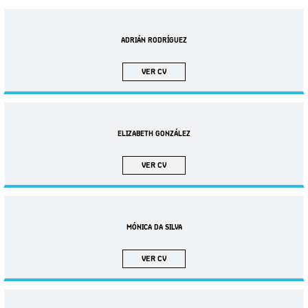
ADRIÁN RODRÍGUEZ
VER CV
ELIZABETH GONZÁLEZ
VER CV
MÓNICA DA SILVA
VER CV