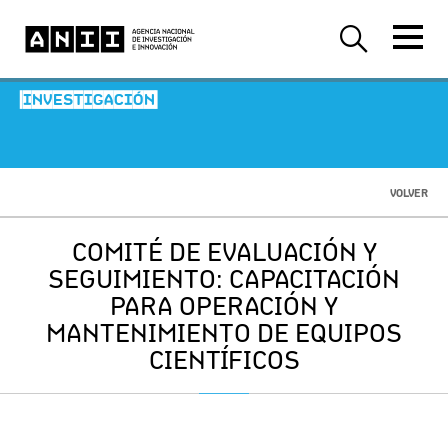
-INVESTIGACIÓN-
VOLVER
COMITÉ DE EVALUACIÓN Y
SEGUIMIENTO: CAPACITACIÓN
PARA OPERACIÓN Y
MANTENIMIENTO DE EQUIPOS
CIENTÍFICOS