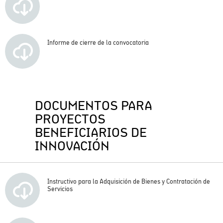
Informe de cierre de la convocatoria
DOCUMENTOS PARA
PROYECTOS
BENEFICIARIOS DE
INNOVACIÓN
Instructivo para la Adquisición de Bienes y Contratación de
Servicios