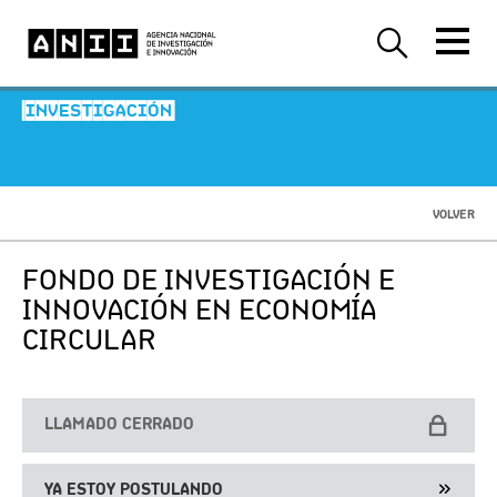
-INVESTIGACIÓN-
VOLVER
FONDO DE INVESTIGACIÓN E
INNOVACIÓN EN ECONOMÍA
CIRCULAR
LLAMADO CERRADO
YA ESTOY POSTULANDO