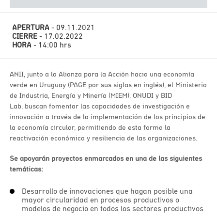
APERTURA
- 09.11.2021
CIERRE
- 17.02.2022
HORA
- 14:00 hrs
ANII, junto a la Alianza para la Acción hacia una economía
verde en Uruguay (PAGE por sus siglas en inglés), el Ministerio
de Industria, Energía y Minería (MIEM), ONUDI y BID
Lab, buscan fomentar las capacidades de investigación e
innovación a través de la implementación de los principios de
la economía circular, permitiendo de esta forma la
reactivación económica y resiliencia de las organizaciones.
Se apoyarán proyectos enmarcados en una de las siguientes
temáticas:
Desarrollo de innovaciones que hagan posible una
mayor circularidad en procesos productivos o
modelos de negocio en todos los sectores productivos