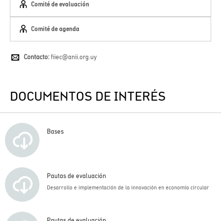
Comité de evaluación
Comité de agenda
Contacto:
fiiec@anii.org.uy
DOCUMENTOS DE INTERÉS
Bases
Pautas de evaluación
Desarrollo e implementación de la innovación en economía circular
Pautas de evaluación