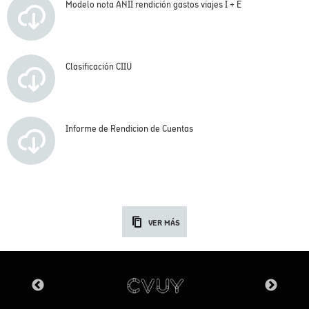
Modelo nota ANII rendición gastos viajes I + E
Clasificación CIIU
Informe de Rendicion de Cuentas
VER MÁS