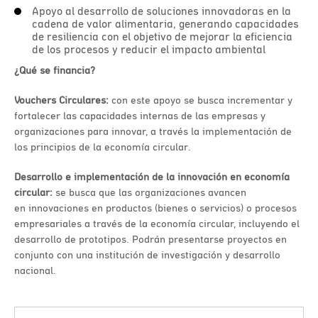
Apoyo al desarrollo de soluciones innovadoras en la
cadena de valor alimentaria, generando capacidades
de resiliencia con el objetivo de mejorar la eficiencia
de los procesos y reducir el impacto ambiental
¿Qué se financia?
Vouchers Circulares:
con este apoyo se busca incrementar y
fortalecer las capacidades internas de las empresas y
organizaciones para innovar, a través la implementación de
los principios de la economía circular.
Desarrollo e implementación de la innovación en economía
circular:
se busca que las organizaciones avancen
en innovaciones en productos (bienes o servicios) o procesos
empresariales a través de la economía circular, incluyendo el
desarrollo de prototipos. Podrán presentarse proyectos en
conjunto con una institución de investigación y desarrollo
nacional.