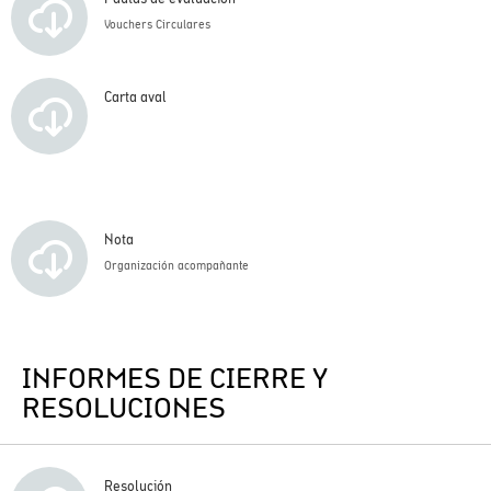
Vouchers Circulares
Carta aval
Nota
Organización acompañante
INFORMES DE CIERRE Y
RESOLUCIONES
Resolución