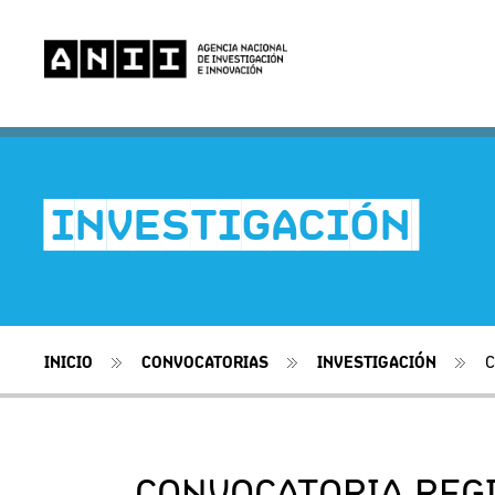
-INVESTIGACIÓN-
INICIO
CONVOCATORIAS
INVESTIGACIÓN
C
CONVOCATORIA REG