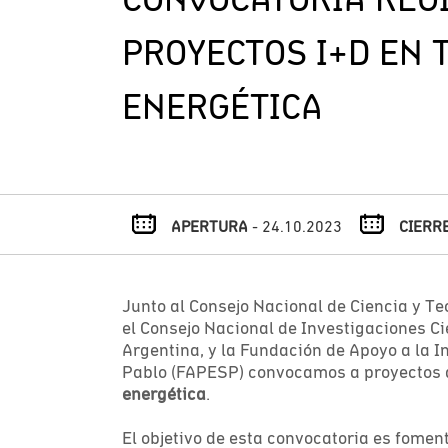
PROYECTOS I+D EN 
ENERGÉTICA
APERTURA
- 24.10.2023
CIERR
Junto al Consejo Nacional de Ciencia y T
el Consejo Nacional de Investigaciones Ci
Argentina, y la Fundación de Apoyo a la I
Pablo (FAPESP) convocamos a proyectos 
energética
.
El objetivo de esta convocatoria es foment