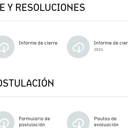
E Y RESOLUCIONES
Informe de cierre
Informe de cie
2024
OSTULACIÓN
Formulario de
Pautas de
postulación
evaluación