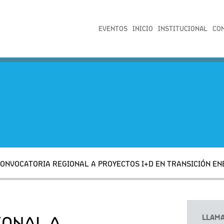
EVENTOS
INICIO
INSTITUCIONAL
CO
ONVOCATORIA REGIONAL A PROYECTOS I+D EN TRANSICIÓN EN
LLAM
IONAL A