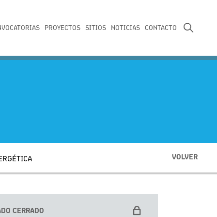
NVOCATORIAS
PROYECTOS
SITIOS
NOTICIAS
CONTACTO
VOLVER
ERGÉTICA
ADO CERRADO