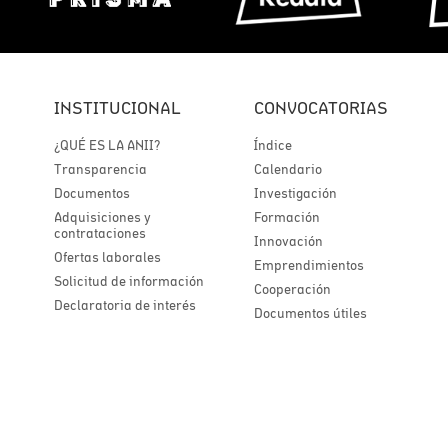
INSTITUCIONAL
CONVOCATORIAS
¿QUÉ ES LA ANII?
Índice
Transparencia
Calendario
Documentos
Investigación
Adquisiciones y
Formación
contrataciones
Innovación
Ofertas laborales
Emprendimientos
Solicitud de información
Cooperación
Declaratoria de interés
Documentos útiles