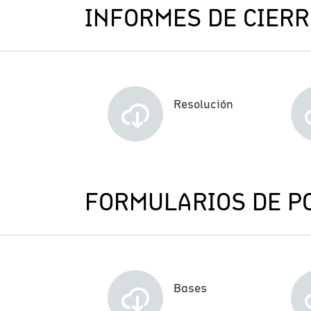
INFORMES DE CIERR
Resolución
FORMULARIOS DE P
Bases