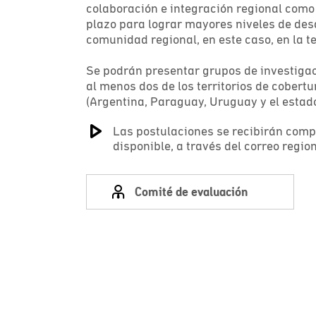
colaboración e integración regional como
plazo para lograr mayores niveles de desar
comunidad regional, en este caso, en la 
Se podrán presentar grupos de investigac
al menos dos de los territorios de cobert
(Argentina, Paraguay, Uruguay y el estad
Las postulaciones se recibirán comp
disponible, a través del correo regi
Comité de evaluación