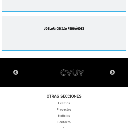
UDELAR: CECILIA FERNÁNDEZ
OTRAS SECCIONES
Eventos
Proyectos
Noticias
Contacto