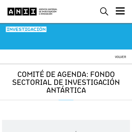
-INVESTIGACIÓN-
VOLVER
COMITÉ DE AGENDA: FONDO
SECTORIAL DE INVESTIGACIÓN
ANTÁRTICA