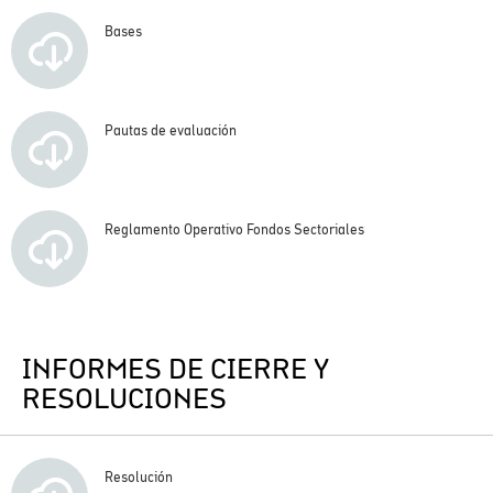
Bases
Pautas de evaluación
Reglamento Operativo Fondos Sectoriales
INFORMES DE CIERRE Y
RESOLUCIONES
Resolución