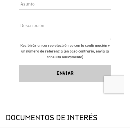
DOCUMENTOS DE INTERÉS