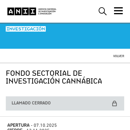
-INVESTIGACIÓN-
VOLVER
FONDO SECTORIAL DE
INVESTIGACIÓN CANNÁBICA
LLAMADO CERRADO
APERTURA
- 07.10.2025