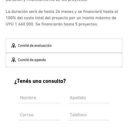
La duración será de hasta 24 meses y se financiará hasta el
100% del costo total del proyecto por un monto máximo de
UYU 1.660.000. Se financiarán hasta 5 proyectos.
Comité de evaluación
Comité de agenda