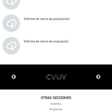
Informe de cierre de postulación
Informe de cierre de evaluación
OTRAS SECCIONES
Eventos
Proyectos