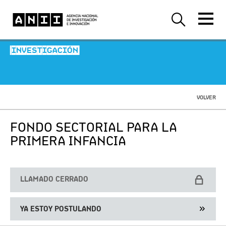
-INVESTIGACIÓN-
VOLVER
FONDO SECTORIAL PARA LA
PRIMERA INFANCIA
LLAMADO CERRADO
YA ESTOY POSTULANDO