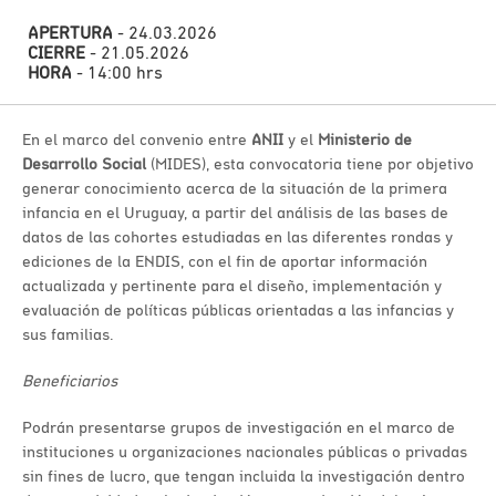
APERTURA
- 24.03.2026
CIERRE
- 21.05.2026
HORA
- 14:00 hrs
En el marco del convenio entre
ANII
y el
Ministerio de
Desarrollo Social
(MIDES), esta convocatoria tiene por objetivo
generar conocimiento acerca de la situación de la primera
infancia en el Uruguay, a partir del análisis de las bases de
datos de las cohortes estudiadas en las diferentes rondas y
ediciones de la ENDIS, con el fin de aportar información
actualizada y pertinente para el diseño, implementación y
evaluación de políticas públicas orientadas a las infancias y
sus familias.
Beneficiarios
Podrán presentarse grupos de investigación en el marco de
instituciones u organizaciones nacionales públicas o privadas
sin fines de lucro, que tengan incluida la investigación dentro