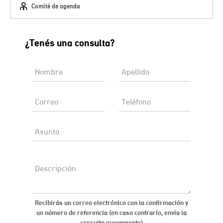
Comité de agenda