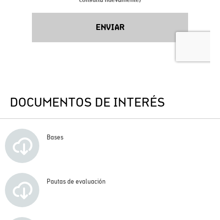
DOCUMENTOS DE INTERÉS
Bases
Pautas de evaluación