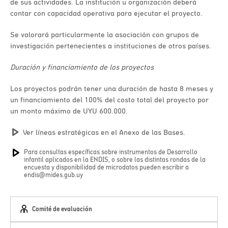
de sus actividades. La institución u organización deberá
contar con capacidad operativa para ejecutar el proyecto.
Se valorará particularmente la asociación con grupos de
investigación pertenecientes a instituciones de otros países.
Duración y financiamiento de los proyectos
Los proyectos podrán tener una duración de hasta 8 meses y
un financiamiento del 100% del costo total del proyecto por
un monto máximo de UYU 600.000.
Ver líneas estratégicas en el Anexo de las Bases.
Para consultas específicas sobre instrumentos de Desarrollo
infantil aplicados en la ENDIS, o sobre las distintas rondas de la
encuesta y disponibilidad de microdatos pueden escribir a
endis@mides.gub.uy
Comité de evaluación