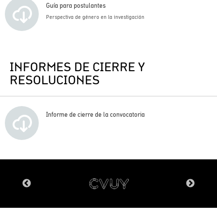
Guía para postulantes
Perspectiva de género en la investigación
INFORMES DE CIERRE Y
RESOLUCIONES
Informe de cierre de la convocatoria