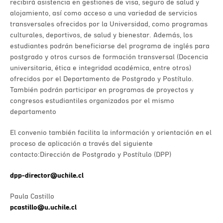
recibirá asistencia en gestiones de visa, seguro de salud y
alojamiento, así como acceso a una variedad de servicios
transversales ofrecidos por la Universidad, como programas
culturales, deportivos, de salud y bienestar. Además, los
estudiantes podrán beneficiarse del programa de inglés para
postgrado y otros cursos de formación transversal (Docencia
universitaria, ética e integridad académica, entre otros)
ofrecidos por el Departamento de Postgrado y Postítulo.
También podrán participar en programas de proyectos y
congresos estudiantiles organizados por el mismo
departamento
El convenio también facilita la información y orientación en el
proceso de aplicación a través del siguiente
contacto:Dirección de Postgrado y Postítulo (DPP)
dpp-director@uchile.cl
Paula Castillo
pcastillo@u.uchile.cl