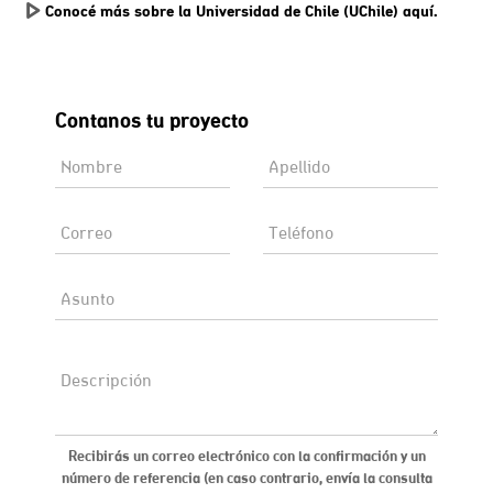
Conocé más sobre la Universidad de Chile (UChile) aquí.