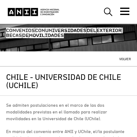
CONVENIOS CON UNIVERSIDADES DEL EXTERIOR -
BECAS DE MOVILIDADES
VOLVER
CHILE - UNIVERSIDAD DE CHILE
(UCHILE)
Se admiten postulaciones en el marco de las dos
modalidades previstas en el llamado para realizar
movilidades en la Universidad de Chile (UChile).
En marco del convenio entre ANII y UChile, el/la postulante