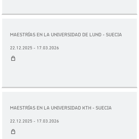
MAESTRÍAS EN LA UNIVERSIDAD DE LUND - SUECIA
22.12.2025 - 17.03.2026
MAESTRÍAS EN LA UNIVERSIDAD KTH - SUECIA
22.12.2025 - 17.03.2026