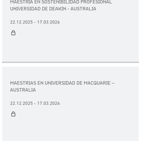
MAESTRÍA EN SOSTENIBILIDAD PROFESIONAL
UNIVERSIDAD DE DEAKIN - AUSTRALIA
22.12.2025 - 17.03.2026
MAESTRIAS EN UNIVERSIDAD DE MACQUARIE –
AUSTRALIA
22.12.2025 - 17.03.2026