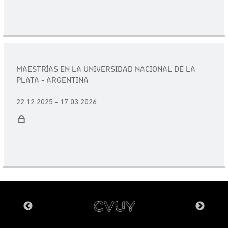
MAESTRÍAS EN LA UNIVERSIDAD NACIONAL DE LA
PLATA - ARGENTINA
22.12.2025 - 17.03.2026