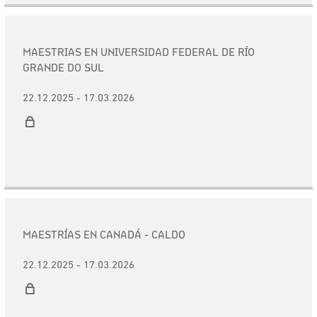
MAESTRIAS EN UNIVERSIDAD FEDERAL DE RÍO
GRANDE DO SUL
22.12.2025 - 17.03.2026
MAESTRÍAS EN CANADÁ - CALDO
22.12.2025 - 17.03.2026