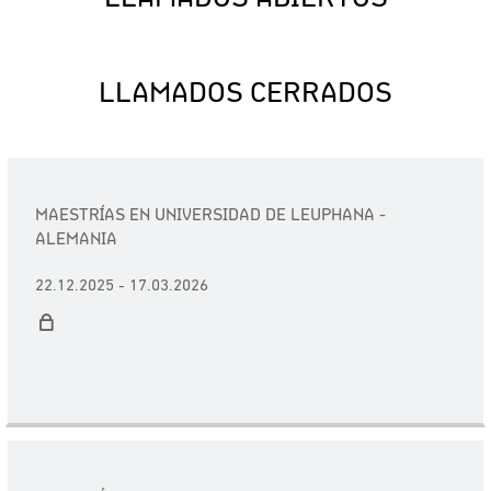
LLAMADOS CERRADOS
MAESTRÍAS EN UNIVERSIDAD DE LEUPHANA -
ALEMANIA
22.12.2025 - 17.03.2026