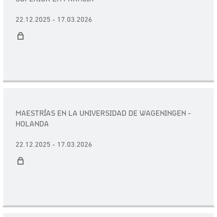
22.12.2025 - 17.03.2026
MAESTRÍAS EN LA UNIVERSIDAD DE WAGENINGEN -
HOLANDA
22.12.2025 - 17.03.2026