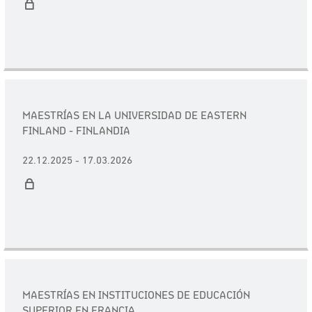
MAESTRÍAS EN LA UNIVERSIDAD DE EASTERN
FINLAND - FINLANDIA
22.12.2025 - 17.03.2026
MAESTRÍAS EN INSTITUCIONES DE EDUCACIÓN
SUPERIOR EN FRANCIA