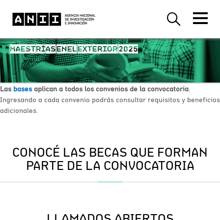
MAESTRÍAS EN EL EXTERIOR 2025
Las
bases
aplican a todos los convenios de la convocatoria
.
Ingresando a
cada convenio podrás consultar requisitos y beneficios
adicionales.
CONOCÉ LAS BECAS QUE FORMAN
PARTE DE LA CONVOCATORIA
LLAMADOS ABIERTOS