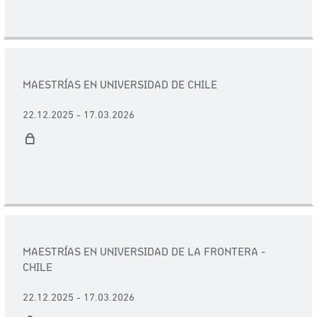
MAESTRÍAS EN UNIVERSIDAD DE CHILE
22.12.2025 - 17.03.2026
MAESTRÍAS EN UNIVERSIDAD DE LA FRONTERA -
CHILE
22.12.2025 - 17.03.2026