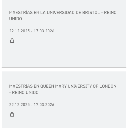
MAESTRÍAS EN LA UNIVERSIDAD DE BRISTOL - REINO
UNIDO
22.12.2025 - 17.03.2026
MAESTRÍAS EN QUEEN MARY UNIVERSITY OF LONDON
- REINO UNIDO
22.12.2025 - 17.03.2026