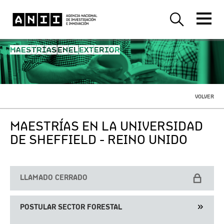
MAESTRÍAS EN EL EXTERIOR
VOLVER
MAESTRÍAS EN LA UNIVERSIDAD
DE SHEFFIELD - REINO UNIDO
LLAMADO CERRADO
POSTULAR SECTOR FORESTAL