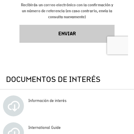
DOCUMENTOS DE INTERÉS
Información de interés
International Guide