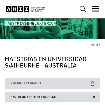
MAESTRÍAS EN EL EXTERIOR
VOLVER
MAESTRÍAS EN UNIVERSIDAD
SWINBURNE - AUSTRALIA
LLAMADO CERRADO
POSTULAR SECTOR FORESTAL