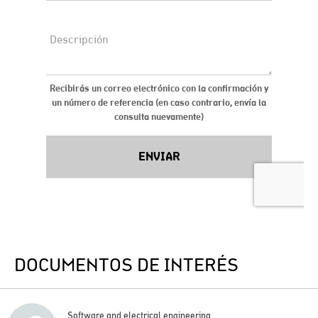
DOCUMENTOS DE INTERÉS
Software and electrical engineering