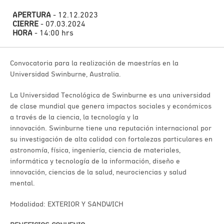
APERTURA
- 12.12.2023
CIERRE
- 07.03.2024
HORA
- 14:00 hrs
Convocatoria para la realización de maestrías en la
Universidad Swinburne, Australia.
La Universidad Tecnológica de Swinburne es una universidad
de clase mundial que genera impactos sociales y económicos
a través de la ciencia, la tecnología y la
innovación. Swinburne tiene una reputación internacional por
su investigación de alta calidad con fortalezas particulares en
astronomía, física, ingeniería, ciencia de materiales,
informática y tecnología de la información, diseño e
innovación, ciencias de la salud, neurociencias y salud
mental.
Modalidad: EXTERIOR Y SANDWICH