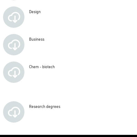
Design
Business
Chem - biotech
Research degrees