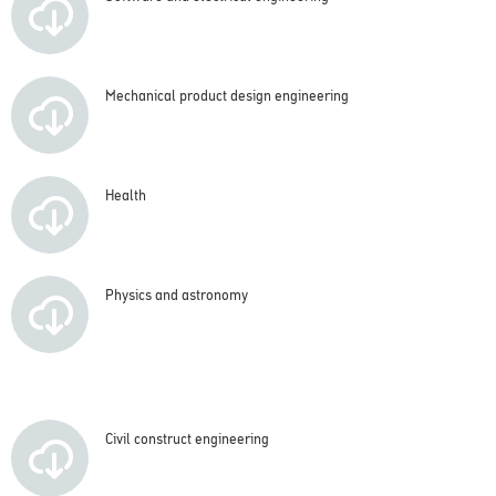
Mechanical product design engineering
Health
Physics and astronomy
Civil construct engineering