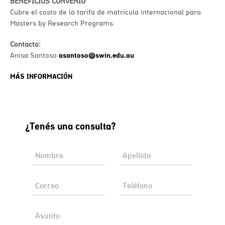
BENEFICIOS CONVENIO
Cubre el costo de la tarifa de matrícula internacional para
Masters by Research Programs.
Contacto:
Anisa Santoso
asantoso@swin.edu.au
MÁS INFORMACIÓN