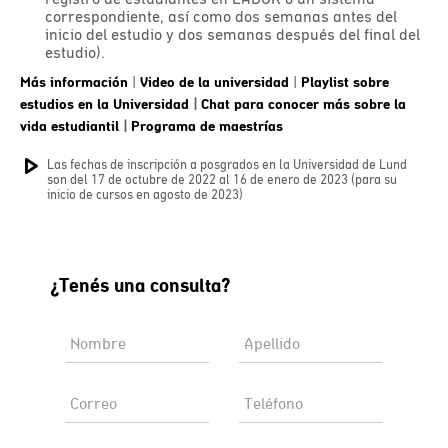
correspondiente, así como dos semanas antes del
inicio del estudio y dos semanas después del final del
estudio).
Más información
|
Video de la universidad
|
Playlist sobre
estudios en la Universidad
|
Chat para conocer más sobre la
vida estudiantil
|
Programa de maestrías
Las fechas de inscripción a posgrados en la Universidad de Lund
son del 17 de octubre de 2022 al 16 de enero de 2023 (para su
inicio de cursos en agosto de 2023)