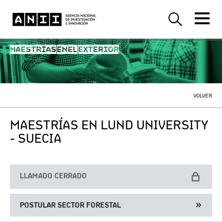
MAESTRÍAS EN EL EXTERIOR
VOLVER
MAESTRÍAS EN LUND UNIVERSITY
- SUECIA
LLAMADO CERRADO
POSTULAR SECTOR FORESTAL