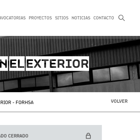
NVOCATORIAS
PROYECTOS
SITIOS
NOTICIAS
CONTACTO
N EL EXTERIOR
VOLVER
ERIOR - FORHSA
ADO CERRADO