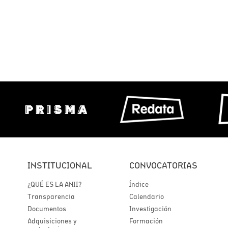
INSTITUCIONAL
CONVOCATORIAS
¿QUÉ ES LA ANII?
Índice
Transparencia
Calendario
Documentos
Investigación
Adquisiciones y
Formación