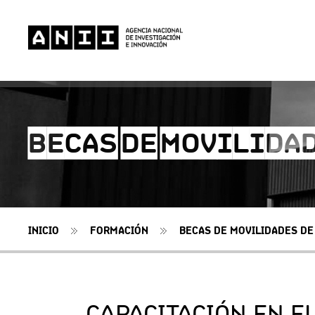
BECAS DE MOVILIDAD
INICIO
FORMACIÓN
BECAS DE MOVILIDADES DE 
CAPACITACIÓN EN EL