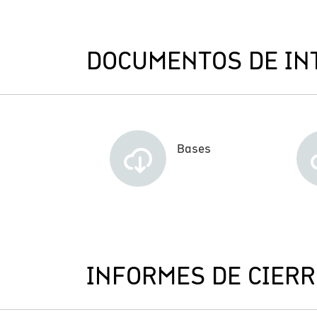
DOCUMENTOS DE IN
Bases
INFORMES DE CIERR