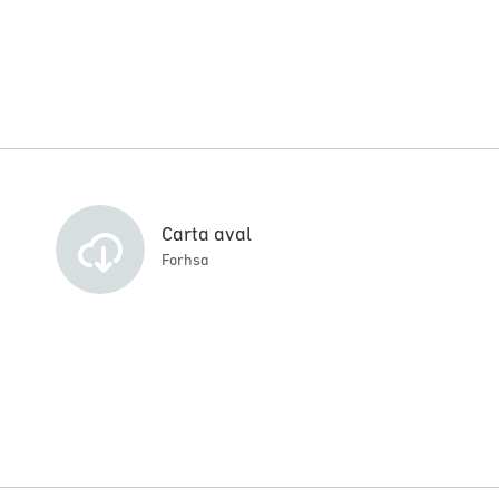
Carta aval
Forhsa