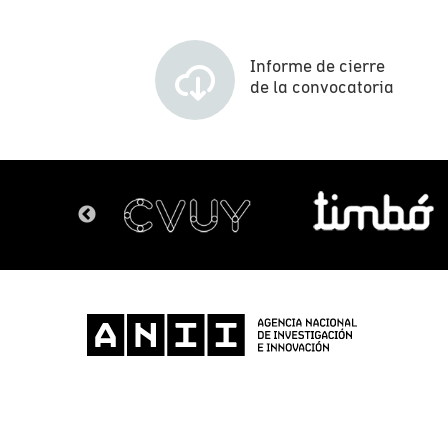
Informe de cierre
de la convocatoria