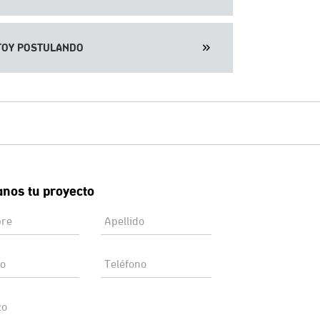
TOY POSTULANDO