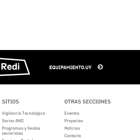
SITIOS
OTRAS SECCIONES
Vigilancia Tecnológica
Eventos
Socios ANII
Proyectos
Programas y fondos
Noticias
sectoriales
Contacto