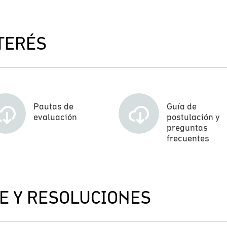
TERÉS
Pautas de
Guía de
evaluación
postulación y
preguntas
frecuentes
E Y RESOLUCIONES