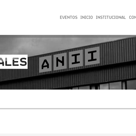
EVENTOS
INICIO
INSTITUCIONAL
CO
ALES