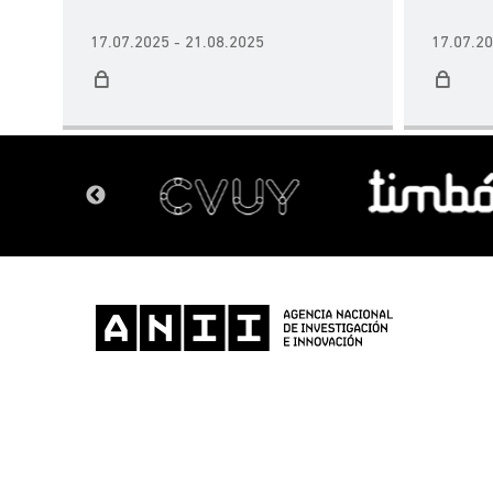
17.07.2025 - 21.08.2025
17.07.20