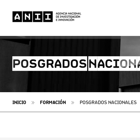
POSGRADOS NACION
INICIO
FORMACIÓN
POSGRADOS NACIONALES