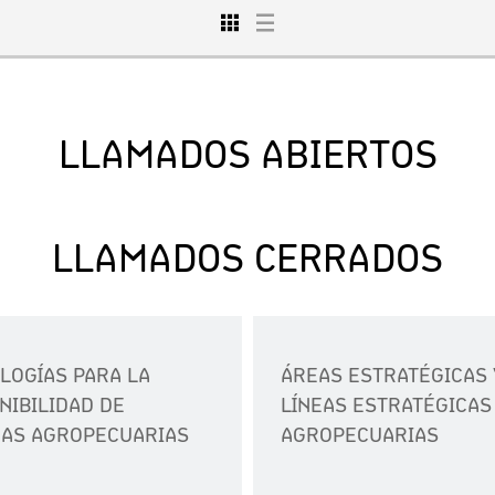
LLAMADOS ABIERTOS
LLAMADOS CERRADOS
LOGÍAS PARA LA
ÁREAS ESTRATÉGICAS 
NIBILIDAD DE
LÍNEAS ESTRATÉGICAS
AS AGROPECUARIAS
AGROPECUARIAS