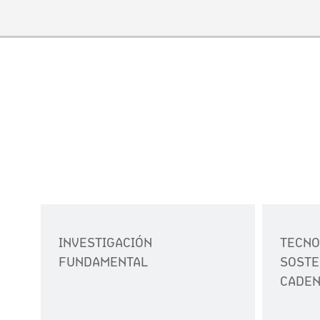
INVESTIGACIÓN
TECNO
FUNDAMENTAL
SOSTE
CADEN