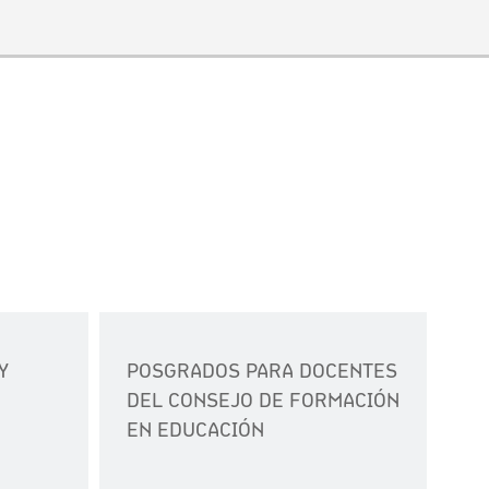
Y
POSGRADOS PARA DOCENTES
DEL CONSEJO DE FORMACIÓN
EN EDUCACIÓN