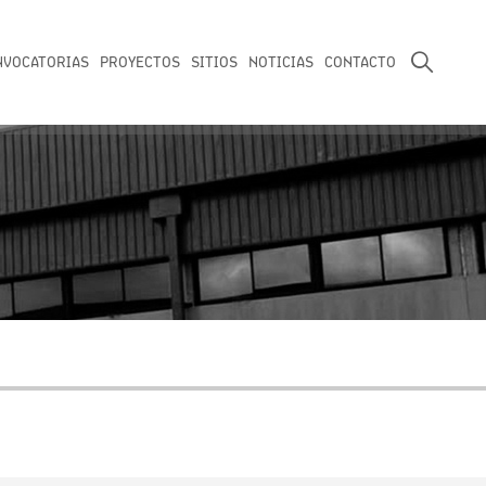
NVOCATORIAS
PROYECTOS
SITIOS
NOTICIAS
CONTACTO