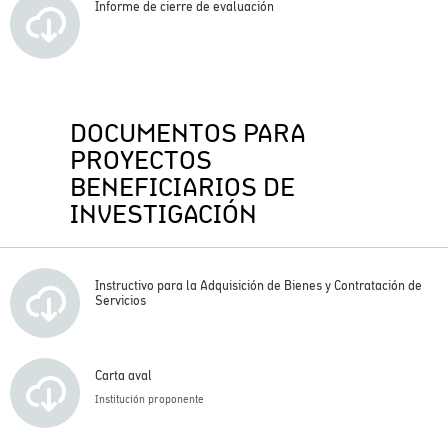
Informe de cierre de evaluación
DOCUMENTOS PARA
PROYECTOS
BENEFICIARIOS DE
INVESTIGACIÓN
Instructivo para la Adquisición de Bienes y Contratación de
Servicios
Carta aval
Institución proponente