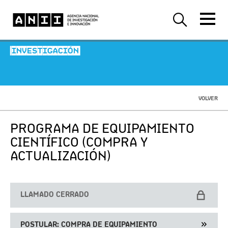
-INVESTIGACIÓN-
VOLVER
PROGRAMA DE EQUIPAMIENTO
CIENTÍFICO (COMPRA Y
ACTUALIZACIÓN)
LLAMADO CERRADO
POSTULAR: COMPRA DE EQUIPAMIENTO