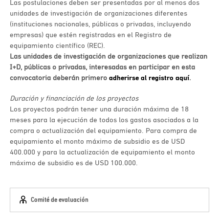
Las postulaciones deben ser presentadas por al menos dos
unidades de investigación de organizaciones diferentes
(instituciones nacionales, públicas o privadas, incluyendo
empresas) que estén registradas en el Registro de
equipamiento científico (REC).
Las unidades de investigación de organizaciones que realizan
I+D, públicas o privadas, interesadas en participar en esta
convocatoria deberán primero
adherirse al registro
aquí
.
Duración y financiación de los proyectos
Los proyectos podrán tener una duración máxima de 18
meses para la ejecución de todos los gastos asociados a la
compra o actualización del equipamiento. Para compra de
equipamiento el monto máximo de subsidio es de USD
400.000 y para la actualización de equipamiento el monto
máximo de subsidio es de USD 100.000.
Comité de evaluación