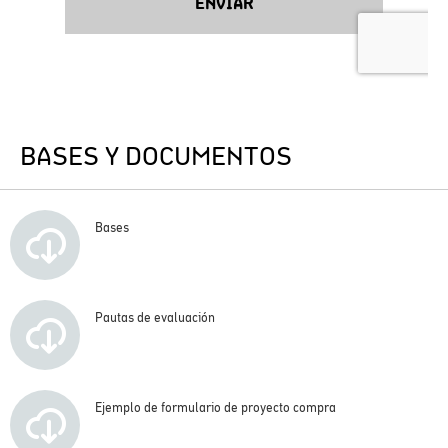
BASES Y DOCUMENTOS
Bases
Pautas de evaluación
Ejemplo de formulario de proyecto compra