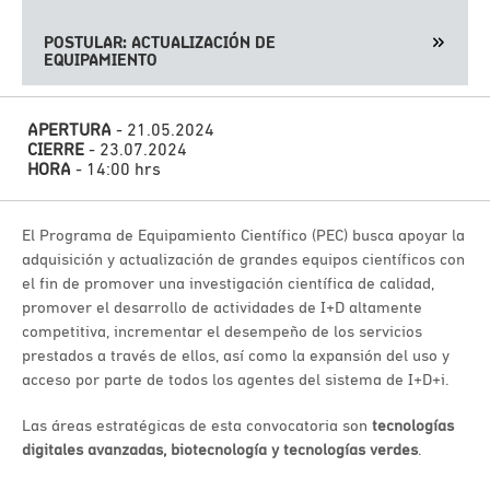
POSTULAR: ACTUALIZACIÓN DE
EQUIPAMIENTO
APERTURA
- 21.05.2024
CIERRE
- 23.07.2024
HORA
- 14:00 hrs
El Programa de Equipamiento Científico (PEC) busca apoyar la
adquisición y actualización de grandes equipos científicos con
el fin de promover una investigación científica de calidad,
promover el desarrollo de actividades de I+D altamente
competitiva, incrementar el desempeño de los servicios
prestados a través de ellos, así como la expansión del uso y
acceso por parte de todos los agentes del sistema de I+D+i.
Las áreas estratégicas de esta convocatoria son
tecnologías
digitales avanzadas, biotecnología y tecnologías verdes
.