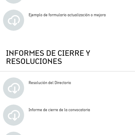
Ejemplo de formulario actualización o mejora
INFORMES DE CIERRE Y
RESOLUCIONES
Resolución del Directorio
Informe de cierre de la convocatoria