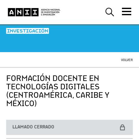
-INVESTIGACIÓN-
VOLVER
FORMACIÓN DOCENTE EN
TECNOLOGÍAS DIGITALES
(CENTROAMÉRICA, CARIBE Y
MÉXICO)
LLAMADO CERRADO