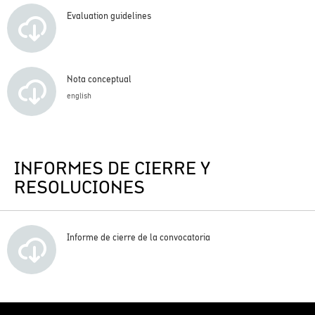
Evaluation guidelines
Nota conceptual
english
INFORMES DE CIERRE Y
RESOLUCIONES
Informe de cierre de la convocatoria