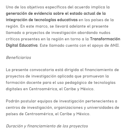
Uno de los objetivos específicos del acuerdo implica la
generación de evidencia sobre el estado actual de la
integración de tecnologías educativas
en los países de la
región. En este marco, se llevará adelante el presente
llamado a proyectos de investigación abordando nudos
críticos presentes en la región en torno a la
Transformación
Digital Educativa
. Este llamado cuenta con el apoyo de ANII.
Beneficiarios
La presente convocatoria está dirigida al financiamiento de
proyectos de investigación aplicada que promuevan la
formación docente para el uso pedagógico de tecnologías
digitales en Centroamérica, el Caribe y México.
Podrán postular equipos de investigación pertenecientes a
centros de investigación, organizaciones y universidades de
países de Centroamérica, el Caribe y México.
Duración y financiamiento de los proyectos