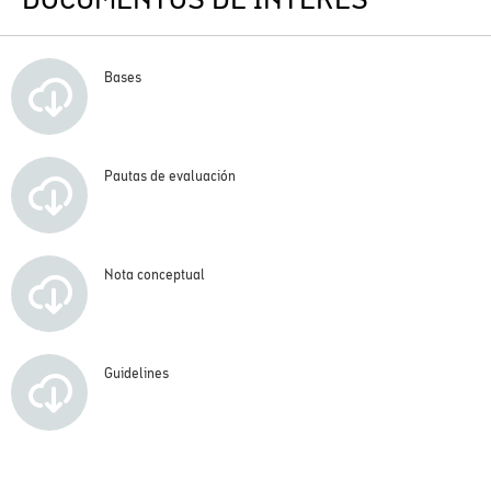
Bases
Pautas de evaluación
Nota conceptual
Guidelines