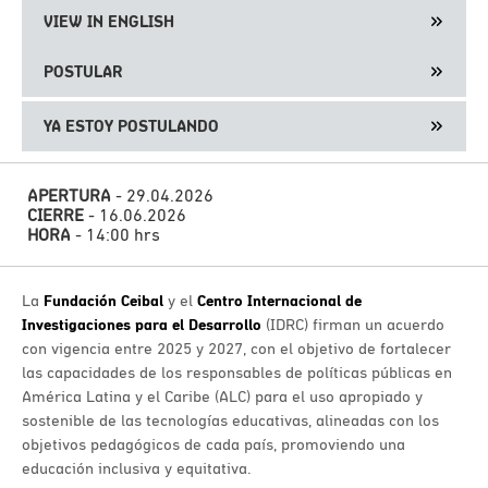
VIEW IN ENGLISH
POSTULAR
YA ESTOY POSTULANDO
APERTURA
- 29.04.2026
CIERRE
- 16.06.2026
HORA
- 14:00 hrs
La
Fundación Ceibal
y el
Centro Internacional de
Investigaciones para el Desarrollo
(IDRC) firman un acuerdo
con vigencia entre 2025 y 2027, con el objetivo de fortalecer
las capacidades de los responsables de políticas públicas en
América Latina y el Caribe (ALC) para el uso apropiado y
sostenible de las tecnologías educativas, alineadas con los
objetivos pedagógicos de cada país, promoviendo una
educación inclusiva y equitativa.