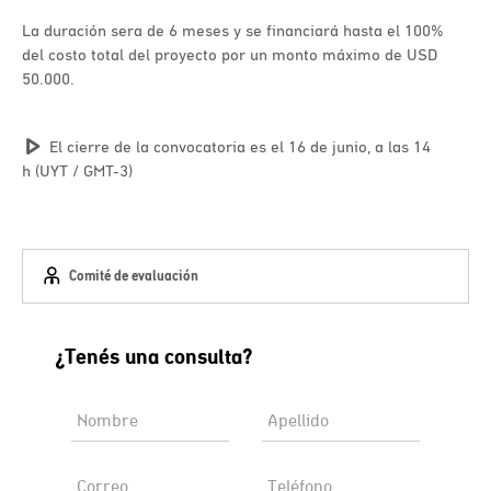
La duración sera de 6 meses y se financiará hasta el 100%
del costo total del proyecto por un monto máximo de USD
50.000.
El cierre de la convocatoria es el 16 de junio, a las 14
h (UYT / GMT-3)
Comité de evaluación