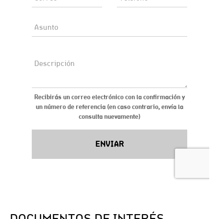
DOCUMENTOS DE INTERÉS