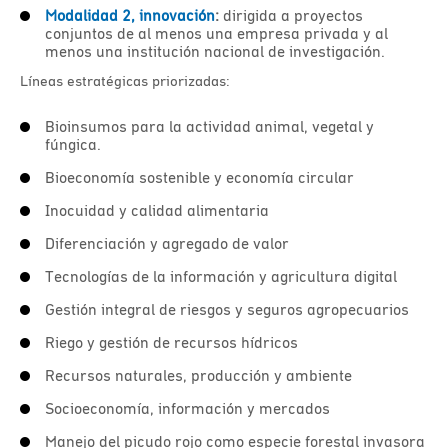
Modalidad 2, innovación
:
dirigida a proyectos
conjuntos de al menos una empresa privada y al
menos una institución nacional de investigación.
Líneas estratégicas priorizadas:
Bioinsumos para la actividad animal, vegetal y
fúngica.
Bioeconomía sostenible y economía circular
Inocuidad y calidad alimentaria
Diferenciación y agregado de valor
Tecnologías de la información y agricultura digital
Gestión integral de riesgos y seguros agropecuarios
Riego y gestión de recursos hídricos
Recursos naturales, producción y ambiente
Socioeconomía, información y mercados
Manejo del picudo rojo como especie forestal invasora