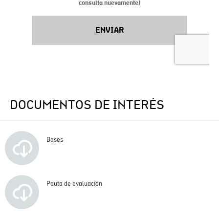
DOCUMENTOS DE INTERÉS
Bases
Pauta de evaluación