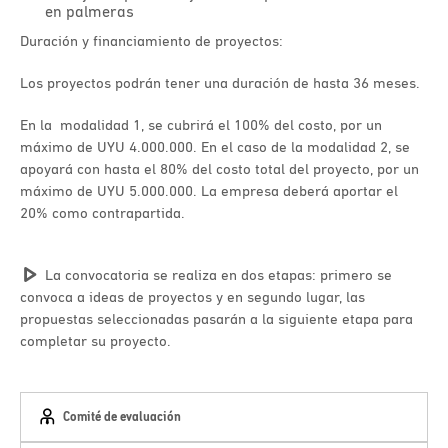
en palmeras
Duración y financiamiento de proyectos:
Los proyectos podrán tener una duración de hasta 36 meses.
En la modalidad 1, se cubrirá el 100% del costo, por un
máximo de UYU 4.000.000. En el caso de la modalidad 2, se
apoyará con hasta el 80% del costo total del proyecto, por un
máximo de UYU 5.000.000. La empresa deberá aportar el
20% como contrapartida.
La convocatoria se realiza en dos etapas: primero se
convoca a ideas de proyectos y en segundo lugar, las
propuestas seleccionadas pasarán a la siguiente etapa para
completar su proyecto.
Comité de evaluación