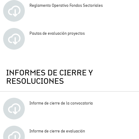
Reglamento Operativo Fondos Sectoriales
Pautas de evaluación proyectos
INFORMES DE CIERRE Y
RESOLUCIONES
Informe de cierre de la convocatoria
Informe de cierre de evaluación