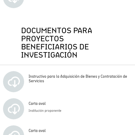
DOCUMENTOS PARA
PROYECTOS
BENEFICIARIOS DE
INVESTIGACIÓN
Instructivo para la Adquisición de Bienes y Contratación de
Servicios
Carta aval
Institución proponente
Carta aval