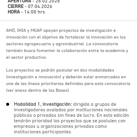
APERTURA
- 26.02.2026
CIERRE
- 07.04.2026
HORA
- 14:00 hrs
ANII, INIA y MGAP apoyan proyectos de investigación e
innovación con el objetivo de fortalecer la innovación en los
sectores agropecuario y agroindustrial. La convocatoria
también busca fomentar la colaboración entre la academia y
el sector productivo.
Los proyectos se podrán postular en dos modalidades
(investigación e innovación) y deberán estar enmarcados en
una de las líneas prioritarias definidas para esta convocatoria
(ver anexo dentro de las Bases).
Modalidad 1, investigación:
dirigida a grupos de
investigadores avalados por instituciones nacionales
públicas o privadas sin fines de lucro. En esta edición
tendrán prioridad los proyectos que se postulen con
empresas u organizaciones privadas como
instituciones participantes.