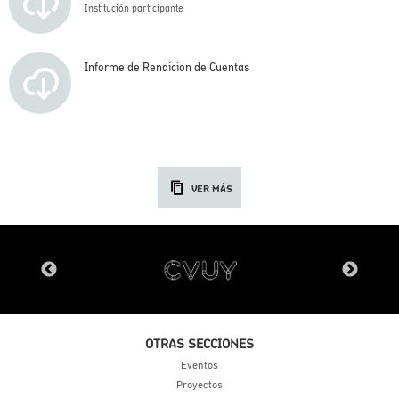
Institución participante
Informe de Rendicion de Cuentas
VER MÁS
OTRAS SECCIONES
Eventos
Proyectos