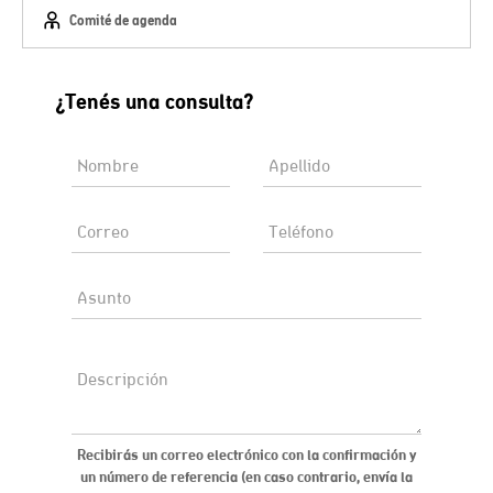
Comité de agenda