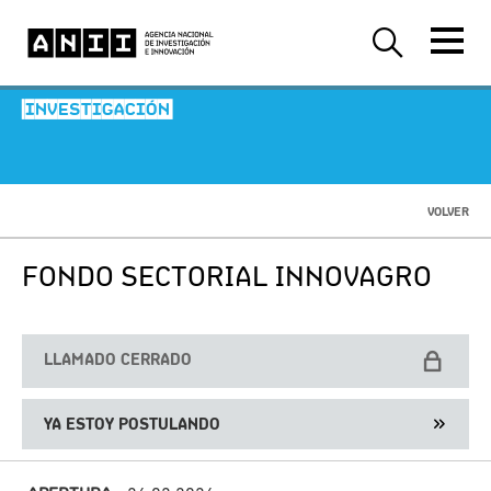
-INVESTIGACIÓN-
VOLVER
FONDO SECTORIAL INNOVAGRO
LLAMADO CERRADO
YA ESTOY POSTULANDO