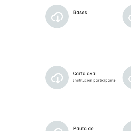
Bases
Carta aval
Institución participante
Pauta de