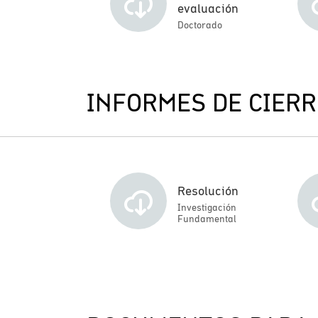
evaluación
Doctorado
INFORMES DE CIERR
Resolución
Investigación
Fundamental