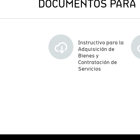
DOCUMENTOS PARA 
Instructivo para la
Adquisición de
Bienes y
Contratación de
Servicios