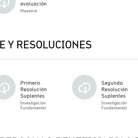
evaluación
Maestría
E Y RESOLUCIONES
Primera
Segunda
Resolución
Resolución
Suplentes
Suplentes
Investigación
Investigación
Fundamental
Fundamental