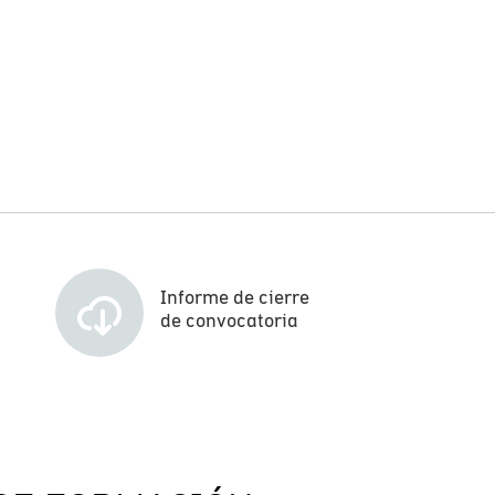
Informe de cierre
de convocatoria