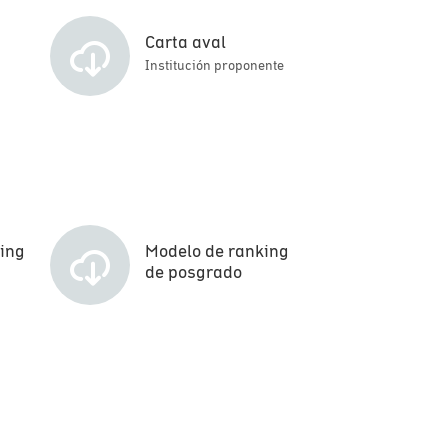
Carta aval
Institución proponente
ing
Modelo de ranking
de posgrado