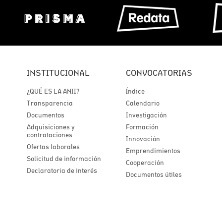
INSTITUCIONAL
CONVOCATORIAS
¿QUÉ ES LA ANII?
Índice
Transparencia
Calendario
Documentos
Investigación
Adquisiciones y
Formación
contrataciones
Innovación
Ofertas laborales
Emprendimientos
Solicitud de información
Cooperación
Declaratoria de interés
Documentos útiles