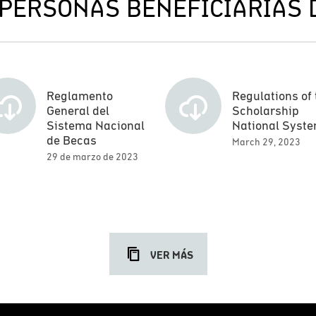
PERSONAS BENEFICIARIAS 
Reglamento
Regulations of 
General del
Scholarship
Sistema Nacional
National Syst
de Becas
March 29, 2023
29 de marzo de 2023
VER MÁS