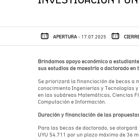
APERTURA
- 17.07.2025
CIERR
Brindamos apoyo económico a estudiantes
sus estudios de maestría o doctorado en 
Se priorizará la financiación de becas a 
conocimiento Ingenierías y Tecnologías y
en las subáreas Matemáticas, Ciencias Fí
Computación e Información.
Duración y financiación de las propuesta
Para las becas de doctorado, se otorgar
UYU 54.711 por un plazo máximo de 36 me