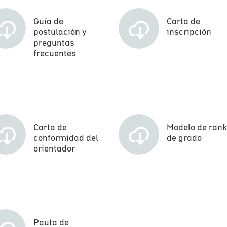
Guía de
Carta de
postulación y
inscripción
preguntas
frecuentes
Carta de
Modelo de rank
conformidad del
de grado
orientador
Pauta de