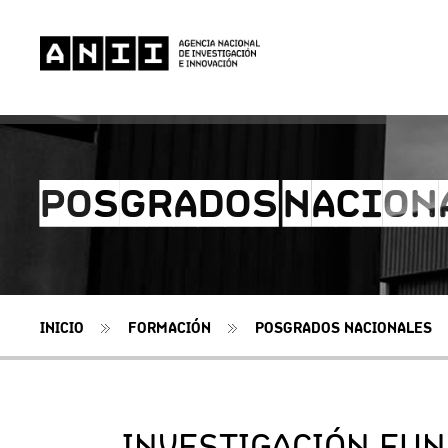
POSGRADOS NACION
INICIO
FORMACIÓN
POSGRADOS NACIONALES
INVESTIGACIÓN FU