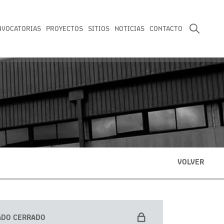
NVOCATORIAS
PROYECTOS
SITIOS
NOTICIAS
CONTACTO
VOLVER
ADO CERRADO