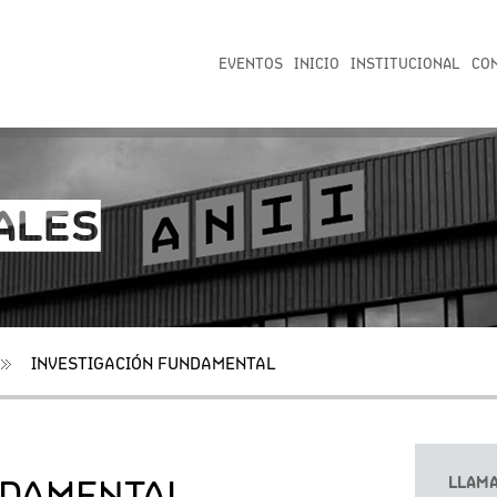
EVENTOS
INICIO
INSTITUCIONAL
CO
ALES
INVESTIGACIÓN FUNDAMENTAL
LLAM
NDAMENTAL